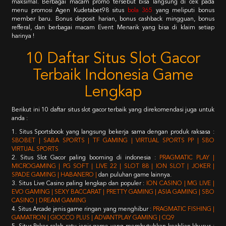
maksimal. Berbagai macam promo tersebut bisa langsung di cek pada
menu promosi Agen Kudetabet98 situs
bola 365
yang meliputi bonus
member baru. Bonus deposit harian, bonus cashback mingguan, bonus
refferal, dan berbagai macam Event Menarik yang bisa di klaim setiap
harinya !
10 Daftar Situs Slot Gacor
Terbaik Indonesia Game
Lengkap
Berikut ini 10 daftar situs slot gacor terbaik yang direkomendasi juga untuk
anda :
1. Situs Sportsbook yang langsung bekerja sama dengan produk raksasa :
SBOBET | SABA SPORTS | TF GAMING | VIRTUAL SPORTS PP | SBO
VIRTUAL SPORTS
2. Situs Slot Gacor paling booming di indonesia :
PRAGMATIC PLAY |
MICROGAMING | PG SOFT | LIVE 22 | SLOT 88 | ION SLOT | JOKER |
SPADE GAMING | HABANERO |
dan puluhan game lainnya.
3. Situs Live Casino paling lengkap dan populer :
ION CASINO | MG LIVE |
EVO GAMING | SEXY BACCARAT | PRETTY GAMING | ASIA GAMING | SBO
CASINO | DREAM GAMING
4. Situs Arcade jenis game ringan yang menghibur :
PRAGMATIC FISHING |
GAMATRON | GIOCCO PLUS | ADVANTPLAY GAMING | CQ9