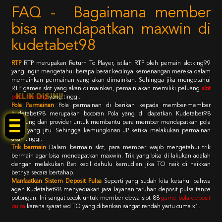
FAQ - Bagaimana member
bisa mendapatkan maxwin di
kudetabet98
RTP
RTP merupakan Return To Player, istilah RTP oleh pemain slotking99
yang ingin mengetahui berapa besar kecilnya kemenangan mereka dalam
memainkan permainan yang akan dimainkan. Sehingga jika mengetahui
RTP games slot yang akan di mainkan, pemain akan memiliki peluang
slot
KLIK DISINI!
pasti menang
yang tinggi.
Pola Permainan
Pola permainan di berikan kepada member-member
kudetabet98 merupakan bocoran Pola yang di dapatkan Kudetabet98
langsung dari provider untuk membantu para member mendapatkan pola
main yang jitu. Sehingga kemungkinan JP ketika melakukan permainan
akan tinggi.
Trik bermain
Dalam bermain slot, para member wajib mengetahui trik
bermain agar bisa mendapatkan maxwin. Trik yang bisa di lakukan adalah
dengan melakukan Bet kecil dahulu kemudian jika TO naik di naikkan
betnya secara bertahap.
Manfaatkan Sistem Deposit Pulsa
Seperti yang sudah kita ketahui bahwa
agen Kudetabet98 menyediakan jasa layanan taruhan deposit pulsa tanpa
potongan. Ini sangat cocok untuk member dewa slot 88
game bola deposit
pulsa
karena syarat wd TO yang diberikan sangat rendah yaitu cuma x1.