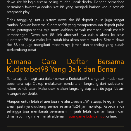
dewa slot 88 login sistem paling mudah untuk dicoba. Dengan primadona
permainan favoritnya adalah slot 88 yang menjadi barisan kedua setelah
pragmatic play.
Tidak tanggung, untuk sistem dewa slot 88 deposit pulsa juga sangat
mudah. Bahkan bersama Kudetabet98 yang mempromosikan deposit pulsa
tanpa potongan tentu saja memudahkan banyak member untuk meraih
kemenangan. Dewa slot 88 link alternatif nya cukup akses ke situs
kudetabet 98 saja maka kita sudah bisa akses secara mudah. Sistem dewa
slot 88 apk juga mengikuti modern nya jaman dan teknologi yang sudah
berkembang pesat
Dimana Cara Daftar Bersama
Kudetabet98 Yang Baik dan Benar
Tentu saja dari segi cara daftar bersama Kudetabet98 sangatlah mudah dan
sederhana saja. Cukup melakukan pendaftaran langsung dari website di
kolom pendaftaran. Maka user id akan langsung siap saat itu juga (dalam
hitungan per detik).
Ataupun untuk lebih efisien bisa melalui Livechat, Whatsapp, Telegram dan
Email pastinya didukung service selama 1x24 jam nonstop. Kepada anda
sehingga bisa menikmati permainan ini jauh lebih nyaman kapan dan
dimanapun ingin menikmati aldernalin
situs game bola dan slot
online.