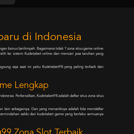
aru di Indonesia
gan bonus berlimpah. Bagaimana tidak ? zona situs game online
alih ke sistem Kudetabet online dan mencari jasa taruhan yang
gsung saja saat ini yaitu Kudetabet98 yang paling terbaik dan
Game Lengkap
donesia. Perkenalkan, Kudetabet98 adalah daftar situs zona situs
dan lain sebagainya. Dan yang menariknya adalah bila mendaftar
uk pemindahan saldo dari kudetabet game yang berlaku semuanya
99 Zona Slot Terbaik