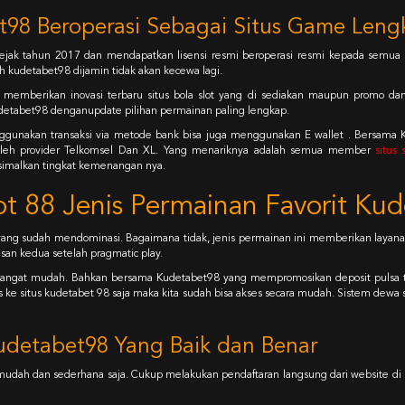
98 Beroperasi Sebagai Situs Game Leng
ejak tahun 2017 dan mendapatkan lisensi resmi beroperasi resmi kepada semua 
 kudetabet98 dijamin tidak akan kecewa lagi.
k memberikan inovasi terbaru situs bola slot yang di sediakan maupun promo da
detabet98 denganupdate pilihan permainan paling lengkap.
ggunakan transaksi via metode bank bisa juga menggunakan E wallet . Bersama
g oleh provider Telkomsel Dan XL. Yang menariknya adalah semua member
situs
simalkan tingkat kemenangan nya.
t 88 Jenis Permainan Favorit Ku
g sudah mendominasi. Bagaimana tidak, jenis permainan ini memberikan layanan
san kedua setelah pragmatic play.
uga sangat mudah. Bahkan bersama Kudetabet98 yang mempromosikan deposit puls
s ke situs kudetabet 98 saja maka kita sudah bisa akses secara mudah. Sistem dewa
udetabet98 Yang Baik dan Benar
 mudah dan sederhana saja. Cukup melakukan pendaftaran langsung dari website di k