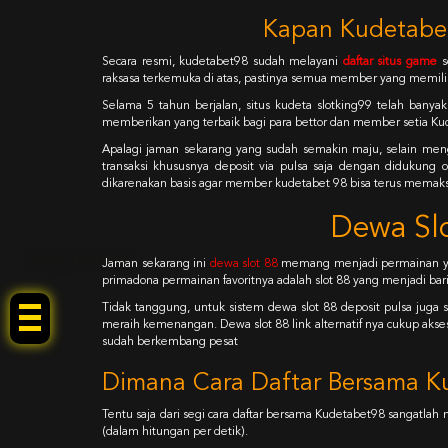
Kapan Kudetabet
Secara resmi, kudetabet98 sudah melayani
daftar situs game
s
raksasa terkemuka di atas, pastinya semua member yang memilih
Selama 5 tahun berjalan, situs kudeta slotking99 telah banya
memberikan yang terbaik bagi para bettor dan member setia Ku
Apalagi jaman sekarang yang sudah semakin maju, selain men
transaksi khususnya deposit via pulsa saja dengan didukun
dikarenakan basis agar member kudetabet 98 bisa terus memak
Dewa Slo
KLIK DISINI!
Jaman sekarang ini
dewa slot 88
memang menjadi permainan yan
primadona permainan favoritnya adalah slot 88 yang menjadi bari
Tidak tanggung, untuk sistem dewa slot 88 deposit pulsa j
meraih kemenangan. Dewa slot 88 link alternatif nya cukup akse
sudah berkembang pesat
Dimana Cara Daftar Bersama K
Tentu saja dari segi cara daftar bersama Kudetabet98 sangatlah
(dalam hitungan per detik).