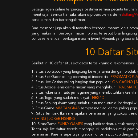
Sebagai agen online terpercaya pastinya semua pecinta taruhan
menit saja. Semua transaksi akan diproses oleh sistem
slotking9
serta ramah dan berpengalaman.
Para member juga akan di tawarkan berbagai macam jenis prom
yang maksimal. Berbagai macam promo tersebut bisa langsung
bonus refferal, dan berbagai macam Event Menarik yang bisa di kl
10 Daftar Si
Berikut ini 10 daftar situs slot gacor terbaik yang direkomendasi 
1. Situs Sportsbook yang langsung bekerja sama dengan produk r
2. Situs Slot Gacor paling booming di indonesia :
PRAGMATIC PLAY
3. Situs Live Casino paling lengkap dan populer :
ION CASINO | 
4. Situs Arcade jenis game ringan yang menghibur :
PRAGMATIC 
5. Situs Poker salah satu jenis game yang membutuhkan keahlian
6. Situs Togel yang sudah merakyat :
NEX4D
7. Situs Sabung Ayam yang sudah turun menurun di berbagai wil
8. Situs Game
MM TANGKAS
sempat menjadi game paling populer
9. Situs Tembak Ikan merupakan permainan yang cukup trendi
FISHING | JOKER FISHING
10. Situs Game
FUNKY GAMES
yang hadir terbaru untuk menghi
Tentu saja list daftar tersebut sengaja di hadirkan untuk par
permainan. Karena seperti yang sudah di bahas, cukup dengan 1