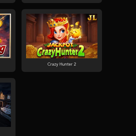
Crazy Hunter 2