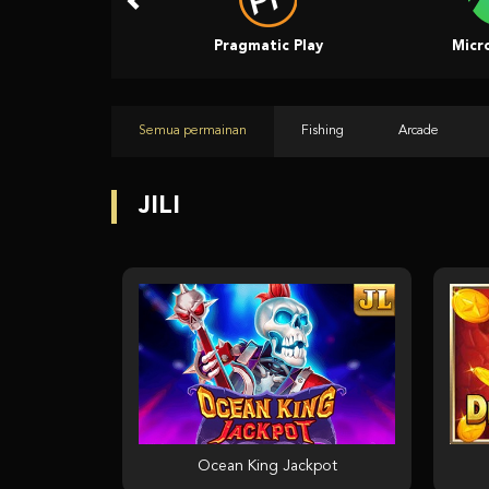
Pragmatic Play
Micr
Semua permainan
Fishing
Arcade
JILI
Ocean King Jackpot