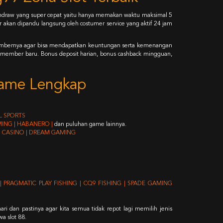
withdraw yang super cepat yaitu hanya memakan waktu maksimal 5
akan dipandu langsung oleh costumer service yang aktif 24 jam
 membernya agar bisa mendapatkan keuntungan serta kemenangan
 member baru. Bonus deposit harian, bonus cashback mingguan,
 Game Lengkap
AL SPORTS
AMING | HABANERO |
dan puluhan game lainnya.
BO CASINO | DREAM GAMING
| PRAGMATIC PLAY FISHING | CQ9 FISHING | SPADE GAMING
ri dan pastinya agar kita semua tidak repot lagi memilih jenis
a slot 88.