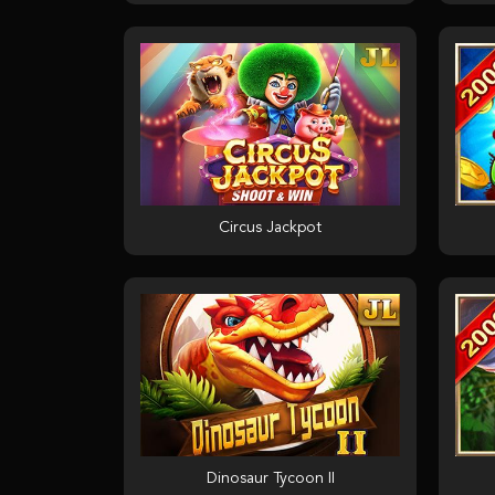
Circus Jackpot
Dinosaur Tycoon II