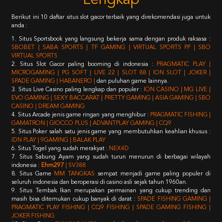
Berikut ini 10 daftar situs slot gacor terbaik yang direkomendasi juga untuk
anda :
1. Situs Sportsbook yang langsung bekerja sama dengan produk raksasa :
SBOBET | SABA SPORTS | TF GAMING | VIRTUAL SPORTS PP | SBO
VIRTUAL SPORTS
2. Situs Slot Gacor paling booming di indonesia :
PRAGMATIC PLAY |
MICROGAMING | PG SOFT | LIVE 22 | SLOT 88 | ION SLOT | JOKER |
SPADE GAMING | HABANERO |
dan puluhan game lainnya.
3. Situs Live Casino paling lengkap dan populer :
ION CASINO | MG LIVE |
EVO GAMING | SEXY BACCARAT | PRETTY GAMING | ASIA GAMING | SBO
CASINO | DREAM GAMING
4. Situs Arcade jenis game ringan yang menghibur :
PRAGMATIC FISHING |
GAMATRON | GIOCCO PLUS | ADVANTPLAY GAMING | CQ9
5. Situs Poker salah satu jenis game yang membutuhkan keahlian khusus :
IDN PLAY | 9GAMING | BALAK PLAY
6. Situs Togel yang sudah merakyat :
NEX4D
7. Situs Sabung Ayam yang sudah turun menurun di berbagai wilayah
indonesia :
Ehm297
| SV388
8. Situs Game
MM TANGKAS
sempat menjadi game paling populer di
seluruh indonesia dan beroperasi di casino asli sejak tahun 1960an.
9. Situs Tembak Ikan merupakan permainan yang cukup trending dan
masih bisa ditemukan cukup banyak di darat :
SPADE FISHING GAMING |
PRAGMATIC PLAY FISHING | CQ9 FISHING | SPADE GAMING FISHING |
JOKER FISHING