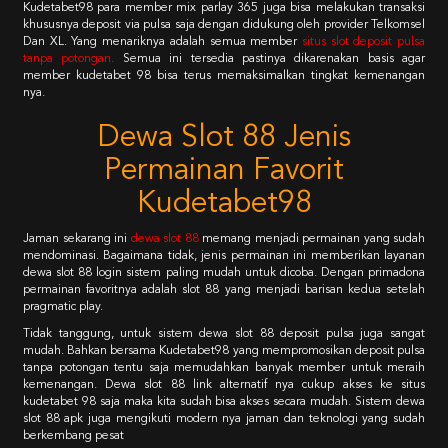
Kudetabet98 para member mix parlay 365 juga bisa melakukan transaksi
khususnya deposit via pulsa saja dengan didukung oleh provider Telkomsel
Dan XL. Yang menariknya adalah semua member
situs slot deposit pulsa
tanpa potongan
.
Semua ini tersedia pastinya dikarenakan basis agar
member kudetabet 98 bisa terus memaksimalkan tingkat kemenangan
nya.
Dewa Slot 88 Jenis
Permainan Favorit
Kudetabet98
Jaman sekarang ini
dewa slot 88
memang menjadi permainan yang sudah
mendominasi. Bagaimana tidak, jenis permainan ini memberikan layanan
dewa slot 88 login sistem paling mudah untuk dicoba. Dengan primadona
permainan favoritnya adalah slot 88 yang menjadi barisan kedua setelah
pragmatic play.
Tidak tanggung, untuk sistem dewa slot 88 deposit pulsa juga sangat
mudah. Bahkan bersama Kudetabet98 yang mempromosikan deposit pulsa
tanpa potongan tentu saja memudahkan banyak member untuk meraih
kemenangan. Dewa slot 88 link alternatif nya cukup akses ke situs
kudetabet 98 saja maka kita sudah bisa akses secara mudah. Sistem dewa
slot 88 apk juga mengikuti modern nya jaman dan teknologi yang sudah
berkembang pesat