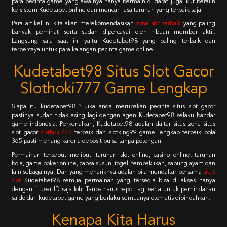
para pecinta game yang awalnya hanya bermain di darat juga ikut beralih
ke sistem Kudetabet online dan mencari jasa taruhan yang terbaik saja.
Para artikel ini kita akan merekomendasikan
zona slot terbaik
yang paling
banyak peminat serta sudah dipercayai oleh ribuan member aktif.
Langsung saja saat ini yaitu Kudetabet98 yang paling terbaik dan
terpercaya untuk para kalangan pecinta game online.
Kudetabet98 Situs Slot Gacor
Slothoki777 Game Lengkap
Siapa itu kudetabet98 ? Jika anda merupakan pecinta situs slot gacor
pastinya sudah tidak asing lagi dengan agen Kudetabet98 selaku bandar
game indonesia. Perkenalkan, Kudetabet98 adalah daftar situs zona situs
slot gacor
slothoki777
terbaik dan slotking99 game lengkap terbaik bola
365 pasti menang karena deposit pulsa tanpa potongan.
Permainan tersebut meliputi taruhan slot online, casino online, taruhan
bola, game poker online, capsa susun, togel, tembak ikan, sabung ayam dan
lain sebagainya. Dan yang menariknya adalah bila mendaftar bersama
situs
slot
Kudetabet98 semua permainan yang tersedia bisa di akses hanya
dengan 1 user ID saja loh. Tanpa harus repot lagi serta untuk pemindahan
saldo dari kudetabet game yang berlaku semuanya otomatis dipindahkan.
Kenapa Kita Harus