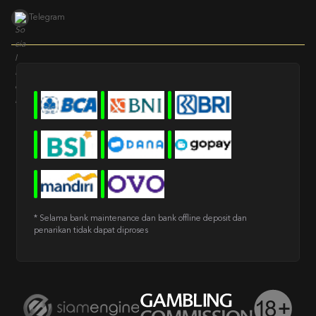
Telegram
* Selama bank maintenance dan bank offline deposit dan
penarikan tidak dapat diproses