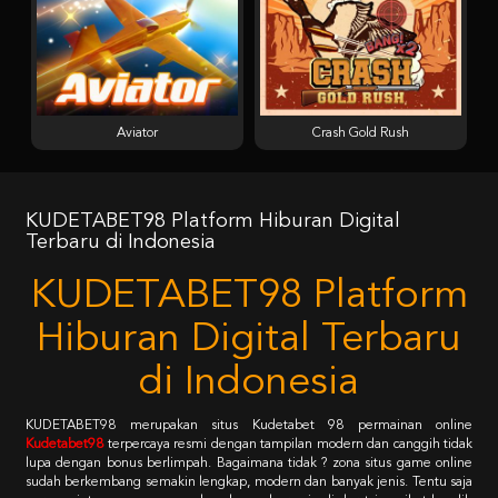
Aviator
Crash Gold Rush
KUDETABET98 Platform Hiburan Digital
Terbaru di Indonesia
KUDETABET98 Platform
Hiburan Digital Terbaru
di Indonesia
KUDETABET98 merupakan situs Kudetabet 98 permainan online
Kudetabet98
terpercaya resmi dengan tampilan modern dan canggih tidak
lupa dengan bonus berlimpah. Bagaimana tidak ? zona situs game online
sudah berkembang semakin lengkap, modern dan banyak jenis. Tentu saja