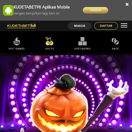
×
KUDETABET98 Aplikasi Mobile
UNDUH
Jangan tampilkan lagi hari ini
MASUK
DAFTAR
HOT GAMES
SLOTS
LIVE CASINO
RACE
;;