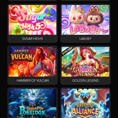
SUGAR HIGH5
LABUBY
HAMMER OF VULCAN
GOLDEN LEGEND