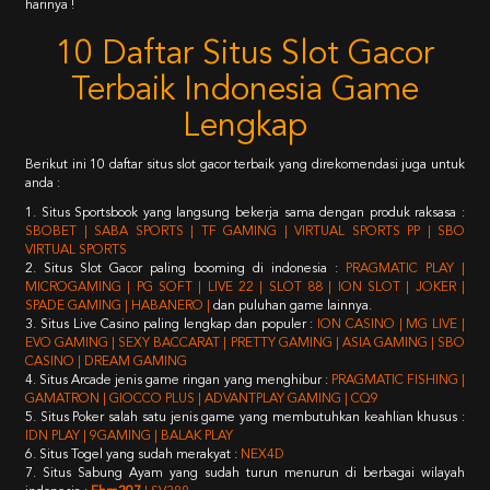
harinya !
10 Daftar Situs Slot Gacor
Terbaik Indonesia Game
Lengkap
Berikut ini 10 daftar situs slot gacor terbaik yang direkomendasi juga untuk
anda :
1. Situs Sportsbook yang langsung bekerja sama dengan produk raksasa :
SBOBET | SABA SPORTS | TF GAMING | VIRTUAL SPORTS PP | SBO
VIRTUAL SPORTS
2. Situs Slot Gacor paling booming di indonesia :
PRAGMATIC PLAY |
MICROGAMING | PG SOFT | LIVE 22 | SLOT 88 | ION SLOT | JOKER |
SPADE GAMING | HABANERO |
dan puluhan game lainnya.
3. Situs Live Casino paling lengkap dan populer :
ION CASINO | MG LIVE |
EVO GAMING | SEXY BACCARAT | PRETTY GAMING | ASIA GAMING | SBO
CASINO | DREAM GAMING
4. Situs Arcade jenis game ringan yang menghibur :
PRAGMATIC FISHING |
GAMATRON | GIOCCO PLUS | ADVANTPLAY GAMING | CQ9
5. Situs Poker salah satu jenis game yang membutuhkan keahlian khusus :
IDN PLAY | 9GAMING | BALAK PLAY
6. Situs Togel yang sudah merakyat :
NEX4D
7. Situs Sabung Ayam yang sudah turun menurun di berbagai wilayah