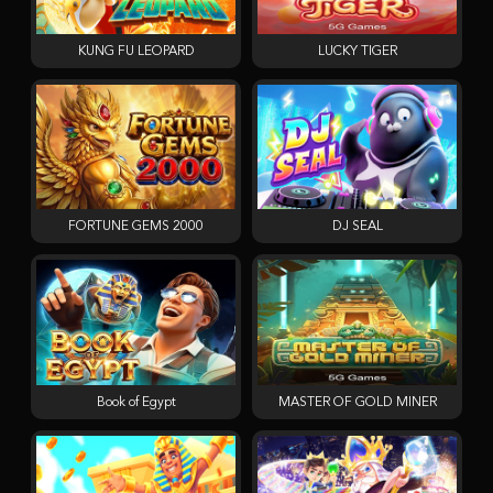
KUNG FU LEOPARD
LUCKY TIGER
FORTUNE GEMS 2000
DJ SEAL
Book of Egypt
MASTER OF GOLD MINER