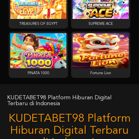
TREASURES OF EGYPT
SUPREME ACE
PINATA 1000
Fortune Lion
KUDETABET98 Platform Hiburan Digital
Terbaru di Indonesia
KUDETABET98 Platform
Hiburan Digital Terbaru