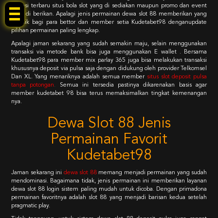
inovasi terbaru situs bola slot yang di sediakan maupun promo dan event
yang di berikan. Apalagi jenis permainan dewa slot 88 memberikan yang
terbaik bagi para bettor dan member setia Kudetabet98 denganupdate
pilihan permainan paling lengkap.
Apalagi jaman sekarang yang sudah semakin maju, selain menggunakan
transaksi via metode bank bisa juga menggunakan E wallet . Bersama
Kudetabet98 para member mix parlay 365 juga bisa melakukan transaksi
khususnya deposit via pulsa saja dengan didukung oleh provider Telkomsel
Dan XL. Yang menariknya adalah semua member
situs slot deposit pulsa
tanpa potongan
.
Semua ini tersedia pastinya dikarenakan basis agar
member kudetabet 98 bisa terus memaksimalkan tingkat kemenangan
nya.
Dewa Slot 88 Jenis
Permainan Favorit
Kudetabet98
Jaman sekarang ini
dewa slot 88
memang menjadi permainan yang sudah
mendominasi. Bagaimana tidak, jenis permainan ini memberikan layanan
dewa slot 88 login sistem paling mudah untuk dicoba. Dengan primadona
permainan favoritnya adalah slot 88 yang menjadi barisan kedua setelah
pragmatic play.