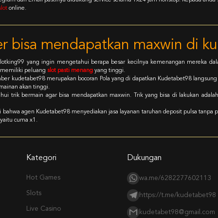
lot
online.
 bisa mendapatkan maxwin di k
n slotking99 yang ingin mengetahui berapa besar kecilnya kemenangan mereka d
 memiliki peluang
slot pasti menang
yang tinggi.
ber kudetabet98 merupakan bocoran Pola yang di dapatkan Kudetabet98 langsun
ainan akan tinggi.
ui trik bermain agar bisa mendapatkan maxwin. Trik yang bisa di lakukan adala
ui bahwa agen Kudetabet98 menyediakan jasa layanan taruhan deposit pulsa tanpa p
yaitu cuma x1.
Kategori
Dukungan
Hot Games
wa.me/6282277602113
Slots
https://t.me/kudetabet98
Live Casino
kudetabet98@gmail.com