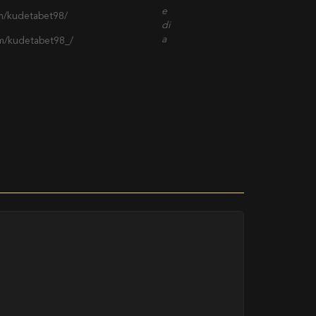
m/kudetabet98/
om/kudetabet98_/