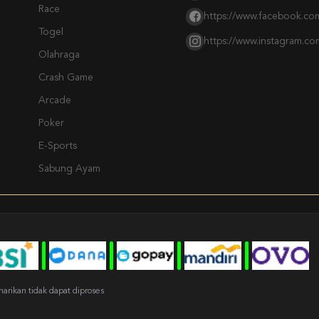
Race
https://www.facebook.co
Togel
https://www.instagram.c
Olahraga
Crash Game
Arcade
Poker
E-Sports
Sabung Ayam
arikan tidak dapat diproses