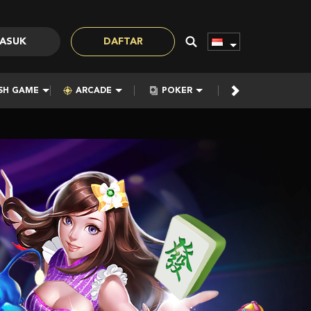
ASUK
DAFTAR
SH GAME
ARCADE
POKER
E-SPORTS