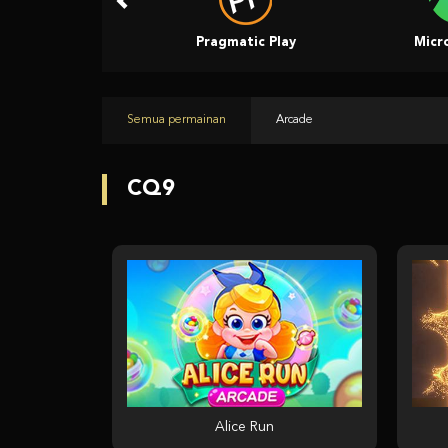
Pragmatic Play
Micr
Semua permainan
Arcade
CQ9
Alice Run