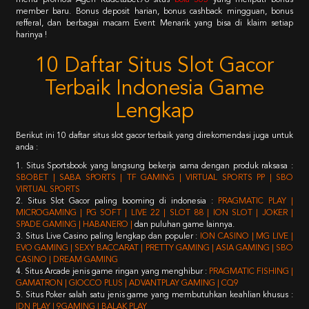
menu promosi Agen Kudetabet98 situs
bola 365
yang meliputi bonus
member baru. Bonus deposit harian, bonus cashback mingguan, bonus
refferal, dan berbagai macam Event Menarik yang bisa di klaim setiap
harinya !
10 Daftar Situs Slot Gacor
Terbaik Indonesia Game
Lengkap
Berikut ini 10 daftar situs slot gacor terbaik yang direkomendasi juga untuk
anda :
1. Situs Sportsbook yang langsung bekerja sama dengan produk raksasa :
SBOBET | SABA SPORTS | TF GAMING | VIRTUAL SPORTS PP | SBO
VIRTUAL SPORTS
2. Situs Slot Gacor paling booming di indonesia :
PRAGMATIC PLAY |
MICROGAMING | PG SOFT | LIVE 22 | SLOT 88 | ION SLOT | JOKER |
SPADE GAMING | HABANERO |
dan puluhan game lainnya.
3. Situs Live Casino paling lengkap dan populer :
ION CASINO | MG LIVE |
EVO GAMING | SEXY BACCARAT | PRETTY GAMING | ASIA GAMING | SBO
CASINO | DREAM GAMING
4. Situs Arcade jenis game ringan yang menghibur :
PRAGMATIC FISHING |
GAMATRON | GIOCCO PLUS | ADVANTPLAY GAMING | CQ9
5. Situs Poker salah satu jenis game yang membutuhkan keahlian khusus :
IDN PLAY | 9GAMING | BALAK PLAY