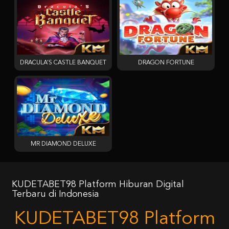
DRACULA’S CASTLE BANQUET
DRAGON FORTUNE
MR DIAMOND DELUXE
KUDETABET98 Platform Hiburan Digital
Terbaru di Indonesia
KUDETABET98 Platform