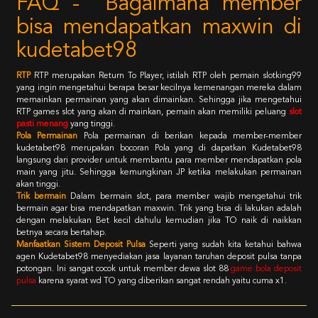
FAQ - Bagaimana member
bisa mendapatkan maxwin di
kudetabet98
RTP
RTP merupakan Return To Player, istilah RTP oleh pemain slotking99
yang ingin mengetahui berapa besar kecilnya kemenangan mereka dalam
memainkan permainan yang akan dimainkan. Sehingga jika mengetahui
RTP games slot yang akan di mainkan, pemain akan memiliki peluang
slot
pasti menang
yang tinggi.
Pola Permainan
Pola permainan di berikan kepada member-member
kudetabet98 merupakan bocoran Pola yang di dapatkan Kudetabet98
langsung dari provider untuk membantu para member mendapatkan pola
main yang jitu. Sehingga kemungkinan JP ketika melakukan permainan
akan tinggi.
Trik bermain
Dalam bermain slot, para member wajib mengetahui trik
bermain agar bisa mendapatkan maxwin. Trik yang bisa di lakukan adalah
dengan melakukan Bet kecil dahulu kemudian jika TO naik di naikkan
betnya secara bertahap.
Manfaatkan Sistem Deposit Pulsa
Seperti yang sudah kita ketahui bahwa
agen Kudetabet98 menyediakan jasa layanan taruhan deposit pulsa tanpa
potongan. Ini sangat cocok untuk member dewa slot 88
game bola deposit
pulsa
karena syarat wd TO yang diberikan sangat rendah yaitu cuma x1.