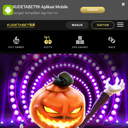
×
KUDETABET98 Aplikasi Mobile
UNDUH
Jangan tampilkan lagi hari ini
MASUK
DAFTAR
HOT GAMES
SLOTS
LIVE CASINO
RACE
;;