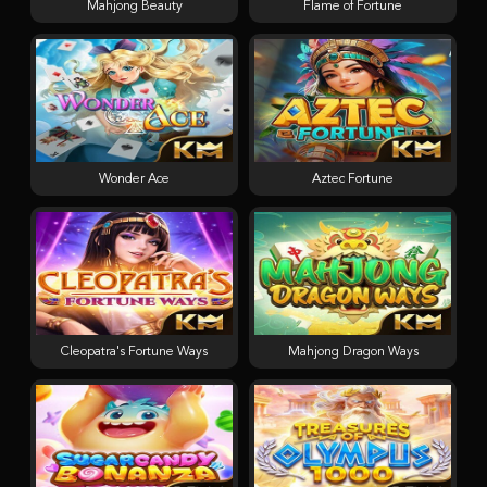
Mahjong Beauty
Flame of Fortune
Wonder Ace
Aztec Fortune
Cleopatra's Fortune Ways
Mahjong Dragon Ways