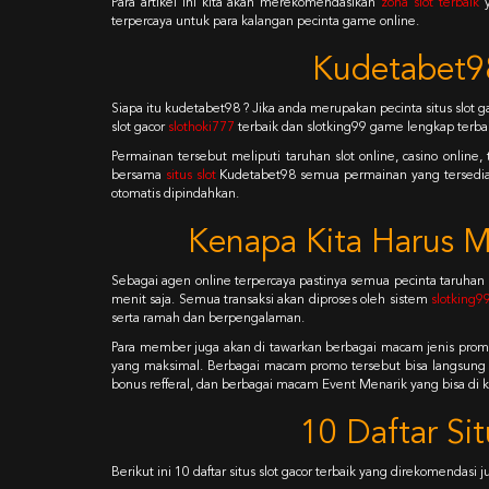
Para artikel ini kita akan merekomendasikan
zona slot terbaik
terpercaya untuk para kalangan pecinta game online.
Kudetabet98
Siapa itu kudetabet98 ? Jika anda merupakan pecinta situs slot 
slot gacor
slothoki777
terbaik dan slotking99 game lengkap terba
Permainan tersebut meliputi taruhan slot online, casino onlin
bersama
situs slot
Kudetabet98 semua permainan yang tersedia b
otomatis dipindahkan.
Kenapa Kita Harus M
Sebagai agen online terpercaya pastinya semua pecinta taruhan
menit saja. Semua transaksi akan diproses oleh sistem
slotking9
serta ramah dan berpengalaman.
Para member juga akan di tawarkan berbagai macam jenis prom
yang maksimal. Berbagai macam promo tersebut bisa langsung
bonus refferal, dan berbagai macam Event Menarik yang bisa di kl
10 Daftar Si
Berikut ini 10 daftar situs slot gacor terbaik yang direkomendasi 