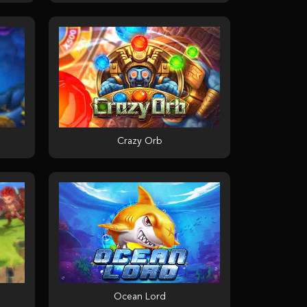
Crazy Orb
Ocean Lord