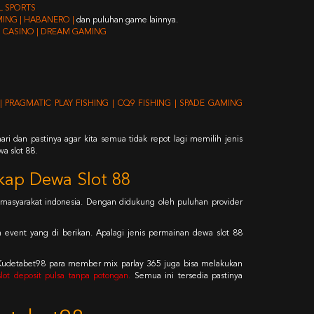
AL SPORTS
AMING | HABANERO |
dan puluhan game lainnya.
BO CASINO | DREAM GAMING
| PRAGMATIC PLAY FISHING | CQ9 FISHING | SPADE GAMING
ri dan pastinya agar kita semua tidak repot lagi memilih jenis
a slot 88.
kap Dewa Slot 88
masyarakat indonesia. Dengan didukung oleh puluhan provider
n event yang di berikan. Apalagi jenis permainan dewa slot 88
 Kudetabet98 para member mix parlay 365 juga bisa melakukan
 slot deposit pulsa tanpa potongan
.
Semua ini tersedia pastinya