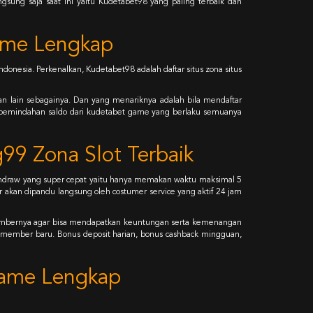
gsung saja saat ini yaitu Kudetabet98 yang paling terbaik dan
Game Lengkap
donesia. Perkenalkan, Kudetabet98 adalah daftar situs zona situs
dan lain sebagainya. Dan yang menariknya adalah bila mendaftar
uk pemindahan saldo dari kudetabet game yang berlaku semuanya
99 Zona Slot Terbaik
withdraw yang super cepat yaitu hanya memakan waktu maksimal 5
akan dipandu langsung oleh costumer service yang aktif 24 jam
 membernya agar bisa mendapatkan keuntungan serta kemenangan
 member baru. Bonus deposit harian, bonus cashback mingguan,
 Game Lengkap