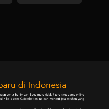
aru di Indonesia
gan bonus berlimpah. Bagaimana tidak ? zona situs game online
alih ke sistem Kudetabet online dan mencari jasa taruhan yang