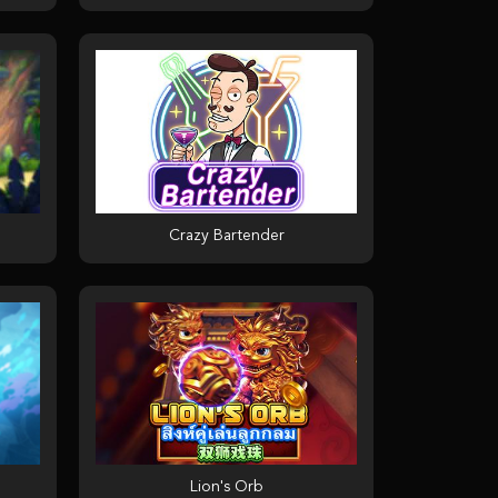
Crazy Bartender
Lion's Orb