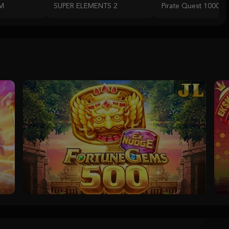
M
SUPER ELEMENTS 2
Pirate Quest 1000