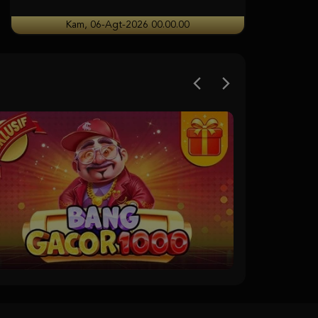
MUSCLE FORTUNE CAT
Duck Hunters
Gates of Olympus Super
Kam, 06-Agt-2026 00.00.00
Scatter
rahma****2
IDR
2,412,000.00
Nexus Gates of
Olympus
kayaray****1
IDR
2,114,000.00
Gates of Olympus™
vandy****5
IDR
2,077,460.00
Mahjong Wins 3 – Black
Scatter
ka****b
IDR
1,820,000.00