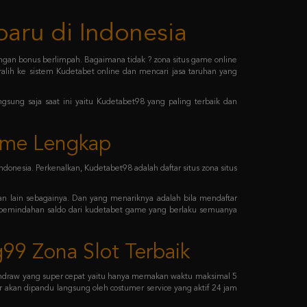
aru di Indonesia
gan bonus berlimpah. Bagaimana tidak ? zona situs game online
alih ke sistem Kudetabet online dan mencari jasa taruhan yang
gsung saja saat ini yaitu Kudetabet98 yang paling terbaik dan
Game Lengkap
donesia. Perkenalkan, Kudetabet98 adalah daftar situs zona situs
dan lain sebagainya. Dan yang menariknya adalah bila mendaftar
uk pemindahan saldo dari kudetabet game yang berlaku semuanya
99 Zona Slot Terbaik
withdraw yang super cepat yaitu hanya memakan waktu maksimal 5
akan dipandu langsung oleh costumer service yang aktif 24 jam