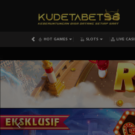
HOT GAMES
SLOTS
LIVE CAS
;;