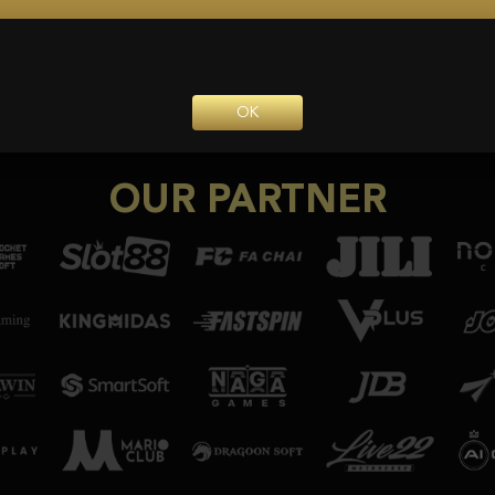
OK
OUR PARTNER