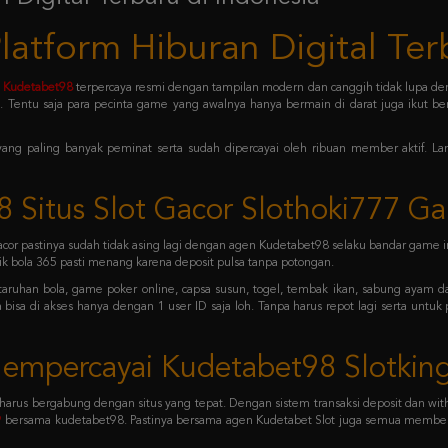
tform Hiburan Digital Terb
e
Kudetabet98
terpercaya resmi dengan tampilan modern dan canggih tidak lupa den
entu saja para pecinta game yang awalnya hanya bermain di darat juga ikut ber
yang paling banyak peminat serta sudah dipercayai oleh ribuan member aktif. Lan
 Situs Slot Gacor Slothoki777 
gacor pastinya sudah tidak asing lagi dengan agen Kudetabet98 selaku bandar game in
ik bola 365 pasti menang karena deposit pulsa tanpa potongan.
e, taruhan bola, game poker online, capsa susun, togel, tembak ikan, sabung ayam 
isa di akses hanya dengan 1 user ID saja loh. Tanpa harus repot lagi serta unt
empercayai Kudetabet98 Slotking
 harus bergabung dengan situs yang tepat. Dengan sistem transaksi deposit dan 
9
bersama kudetabet98. Pastinya bersama agen Kudetabet Slot juga semua member 