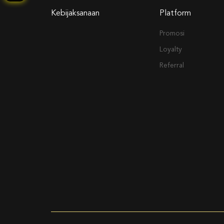
Kebijaksanaan
Platform
Promosi
Loyalty
Referral