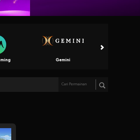
aming
Gemini
InOut