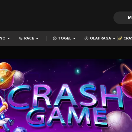
M
INO
RACE
TOGEL
OLAHRAGA
CRA