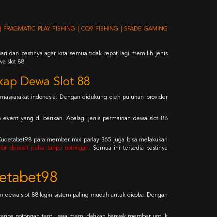
| PRAGMATIC PLAY FISHING | CQ9 FISHING | SPADE GAMING
ri dan pastinya agar kita semua tidak repot lagi memilih jenis
a slot 88.
kap Dewa Slot 88
masyarakat indonesia. Dengan didukung oleh puluhan provider
n event yang di berikan. Apalagi jenis permainan dewa slot 88
 Kudetabet98 para member mix parlay 365 juga bisa melakukan
 slot deposit pulsa tanpa potongan
.
Semua ini tersedia pastinya
detabet98
 dewa slot 88 login sistem paling mudah untuk dicoba. Dengan
a tanpa potongan tentu saja memudahkan banyak member untuk