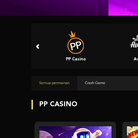
PP Casino
A
Semua permainan
Crash Game
PP CASINO