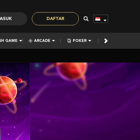
ASUK
DAFTAR
SH GAME
ARCADE
POKER
E-SPORTS