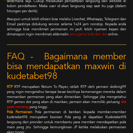
sederhana saja. Cukup melakukan pendaftaran langsung dari website di
kolom pendaftaran. Maka user id akan langsung siap saat itu juga (dalam
hitungan per detik).
Ataupun untuk lebih efisien bisa melalui Livechat, Whatsapp, Telegram dan
Email pastinya didukung service selama 1x24 jam nonstop. Kepada anda
sehingga bisa menikmati permainan ini jauh lebih nyaman kapan dan
dimanapun ingin menikmati aldernalin
situs game bola dan slot
online.
FAQ - Bagaimana member
bisa mendapatkan maxwin di
kudetabet98
RTP
RTP merupakan Return To Player, istilah RTP oleh pemain slotking99
yang ingin mengetahui berapa besar kecilnya kemenangan mereka dalam
memainkan permainan yang akan dimainkan. Sehingga jika mengetahui
RTP games slot yang akan di mainkan, pemain akan memiliki peluang
slot
pasti menang
yang tinggi.
Pola Permainan
Pola permainan di berikan kepada member-member
kudetabet98 merupakan bocoran Pola yang di dapatkan Kudetabet98
langsung dari provider untuk membantu para member mendapatkan pola
main yang jitu. Sehingga kemungkinan JP ketika melakukan permainan
akan tinggi.