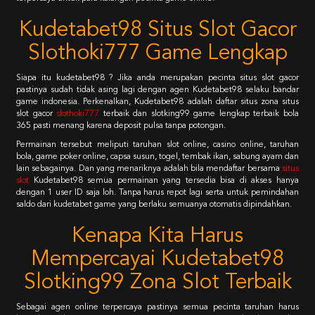
Kudetabet98 Situs Slot Gacor
Slothoki777 Game Lengkap
Siapa itu kudetabet98 ? Jika anda merupakan pecinta situs slot gacor
pastinya sudah tidak asing lagi dengan agen Kudetabet98 selaku bandar
game indonesia. Perkenalkan, Kudetabet98 adalah daftar situs zona situs
slot gacor
slothoki777
terbaik dan slotking99 game lengkap terbaik bola
365 pasti menang karena deposit pulsa tanpa potongan.
Permainan tersebut meliputi taruhan slot online, casino online, taruhan
bola, game poker online, capsa susun, togel, tembak ikan, sabung ayam dan
lain sebagainya. Dan yang menariknya adalah bila mendaftar bersama
situs
slot
Kudetabet98 semua permainan yang tersedia bisa di akses hanya
dengan 1 user ID saja loh. Tanpa harus repot lagi serta untuk pemindahan
saldo dari kudetabet game yang berlaku semuanya otomatis dipindahkan.
Kenapa Kita Harus
Mempercayai Kudetabet98
Slotking99 Zona Slot Terbaik
Sebagai agen online terpercaya pastinya semua pecinta taruhan harus