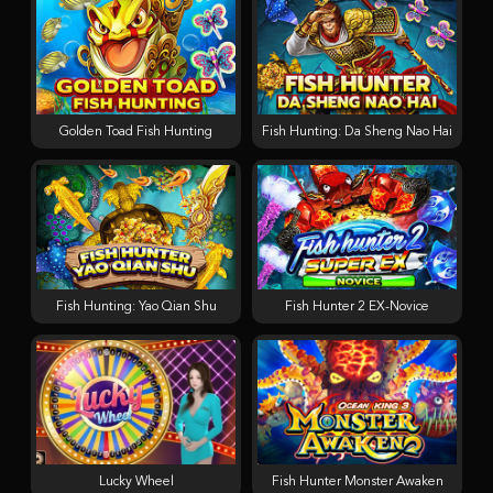
Golden Toad Fish Hunting
Fish Hunting: Da Sheng Nao Hai
Fish Hunting: Yao Qian Shu
Fish Hunter 2 EX-Novice
Lucky Wheel
Fish Hunter Monster Awaken