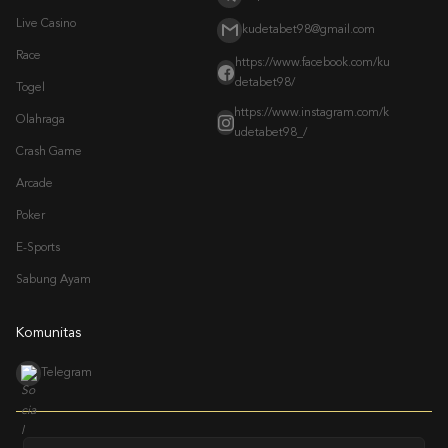
Live Casino
kudetabet98@gmail.com
Race
https://www.facebook.com/ku
detabet98/
Togel
https://www.instagram.com/k
Olahraga
udetabet98_/
Crash Game
Arcade
Poker
E-Sports
Sabung Ayam
Komunitas
Telegram