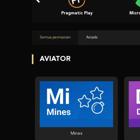
Pragmatic Play
Micr
Semua permainan
Arcade
AVIATOR
Mines