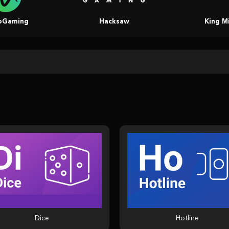
oGaming
Hacksaw
King M
Dice
Hotline