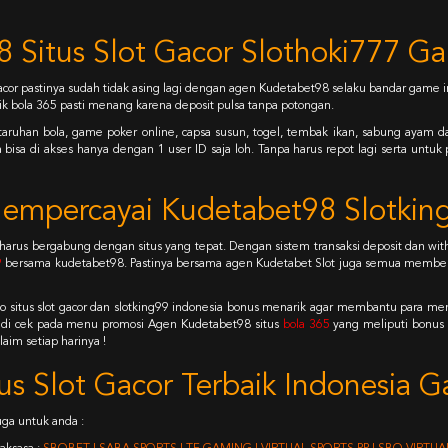
 Situs Slot Gacor Slothoki777 
gacor pastinya sudah tidak asing lagi dengan agen Kudetabet98 selaku bandar game in
ik bola 365 pasti menang karena deposit pulsa tanpa potongan.
e, taruhan bola, game poker online, capsa susun, togel, tembak ikan, sabung ayam 
isa di akses hanya dengan 1 user ID saja loh. Tanpa harus repot lagi serta unt
empercayai Kudetabet98 Slotking
 harus bergabung dengan situs yang tepat. Dengan sistem transaksi deposit dan 
9
bersama kudetabet98. Pastinya bersama agen Kudetabet Slot juga semua member 
o situs slot gacor dan slotking99 indonesia bonus menarik agar membantu para
 di cek pada menu promosi Agen Kudetabet98 situs
bola 365
yang meliputi bonus
aim setiap harinya !
tus Slot Gacor Terbaik Indonesia
juga untuk anda :