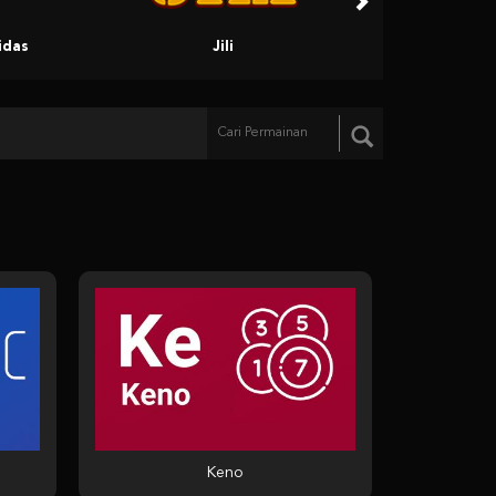
idas
Jili
Gemini
Keno