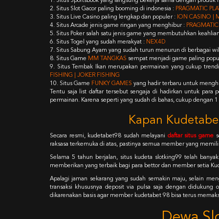
1. Situs Sportsbook yang langsung bekerja sama dengan produk r
2. Situs Slot Gacor paling booming di indonesia :
PRAGMATIC PLAY
3. Situs Live Casino paling lengkap dan populer :
ION CASINO | 
4. Situs Arcade jenis game ringan yang menghibur :
PRAGMATIC 
5. Situs Poker salah satu jenis game yang membutuhkan keahlian
6. Situs Togel yang sudah merakyat :
NEX4D
7. Situs Sabung Ayam yang sudah turun menurun di berbagai wil
8. Situs Game
MM TANGKAS
sempat menjadi game paling populer
9. Situs Tembak Ikan merupakan permainan yang cukup trendi
FISHING | JOKER FISHING
10. Situs Game
FUNKY GAMES
yang hadir terbaru untuk menghi
Tentu saja list daftar tersebut sengaja di hadirkan untuk par
permainan. Karena seperti yang sudah di bahas, cukup dengan 1
Kapan Kudetabet
Secara resmi, kudetabet98 sudah melayani
daftar situs game
s
raksasa terkemuka di atas, pastinya semua member yang memilih
Selama 5 tahun berjalan, situs kudeta slotking99 telah banya
memberikan yang terbaik bagi para bettor dan member setia Ku
Apalagi jaman sekarang yang sudah semakin maju, selain men
transaksi khususnya deposit via pulsa saja dengan didukun
dikarenakan basis agar member kudetabet 98 bisa terus memak
Dewa Slo