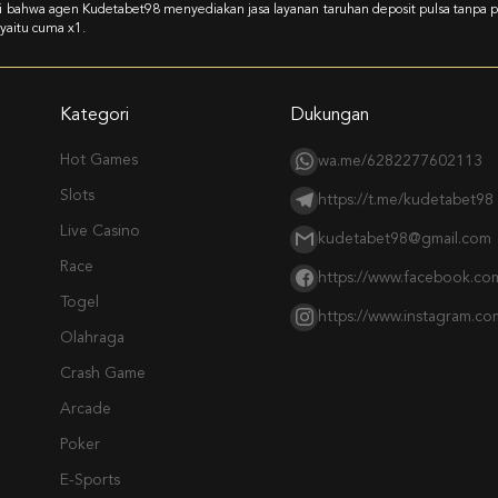
ui bahwa agen Kudetabet98 menyediakan jasa layanan taruhan deposit pulsa tanpa p
yaitu cuma x1.
Kategori
Dukungan
Hot Games
wa.me/6282277602113
Slots
https://t.me/kudetabet98
Live Casino
kudetabet98@gmail.com
Race
https://www.facebook.co
Togel
https://www.instagram.c
Olahraga
Crash Game
Arcade
Poker
E-Sports