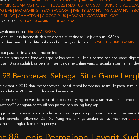
aksasa :
SBOBET | SABA SPORTS | TF GAMING | VIRTUAL SPORTS PP | SBO VIRTU
 | MICROGAMING | PG SOFT | LIVE 22 | SLOT 88 | ION SLOT | JOKER | SPADE G
MG LIVE | EVO GAMING | SEXY BACCARAT | PRETTY GAMING | ASIA GAMING | S
FISHING | GAMATRON | GIOCCO PLUS | ADVANTPLAY GAMING | CQ9
 khusus :
IDN PLAY | 9GAMING | BALAK PLAY
ayah indonesia :
Ehm297
| SV388
 di seluruh indonesia dan beroperasi di casino asli sejak tahun 1960an.
ng dan masih bisa ditemukan cukup banyak di darat :
SPADE FISHING GAMING 
bur para pecinta situs game online.
a pecinta situs game lengkap agar bebas memilih. Jenis permainan apa yang digema
 user ID saja sudah bisa bermain semua game online yang disediakan permainan dew
98 Beroperasi Sebagai Situs Game Leng
ejak tahun 2017 dan mendapatkan lisensi resmi beroperasi resmi kepada semua 
 kudetabet98 dijamin tidak akan kecewa lagi.
k memberikan inovasi terbaru situs bola slot yang di sediakan maupun promo da
detabet98 denganupdate pilihan permainan paling lengkap.
ggunakan transaksi via metode bank bisa juga menggunakan E wallet . Bersama
g oleh provider Telkomsel Dan XL. Yang menariknya adalah semua member
situs
simalkan tingkat kemenangan nya.
t 88 Jenis Permainan Favorit Ku