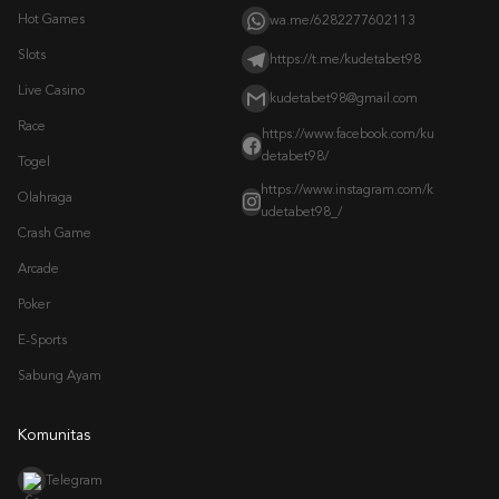
Hot Games
wa.me/6282277602113
Slots
https://t.me/kudetabet98
Live Casino
kudetabet98@gmail.com
Race
https://www.facebook.com/ku
detabet98/
Togel
https://www.instagram.com/k
Olahraga
udetabet98_/
Crash Game
Arcade
Poker
E-Sports
Sabung Ayam
Komunitas
Telegram