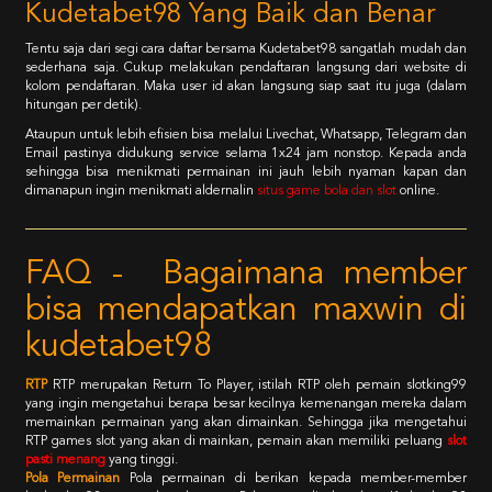
Kudetabet98 Yang Baik dan Benar
Tentu saja dari segi cara daftar bersama Kudetabet98 sangatlah mudah dan
sederhana saja. Cukup melakukan pendaftaran langsung dari website di
kolom pendaftaran. Maka user id akan langsung siap saat itu juga (dalam
hitungan per detik).
Ataupun untuk lebih efisien bisa melalui Livechat, Whatsapp, Telegram dan
Email pastinya didukung service selama 1x24 jam nonstop. Kepada anda
sehingga bisa menikmati permainan ini jauh lebih nyaman kapan dan
dimanapun ingin menikmati aldernalin
situs game bola dan slot
online.
FAQ - Bagaimana member
bisa mendapatkan maxwin di
kudetabet98
RTP
RTP merupakan Return To Player, istilah RTP oleh pemain slotking99
yang ingin mengetahui berapa besar kecilnya kemenangan mereka dalam
memainkan permainan yang akan dimainkan. Sehingga jika mengetahui
RTP games slot yang akan di mainkan, pemain akan memiliki peluang
slot
pasti menang
yang tinggi.
Pola Permainan
Pola permainan di berikan kepada member-member