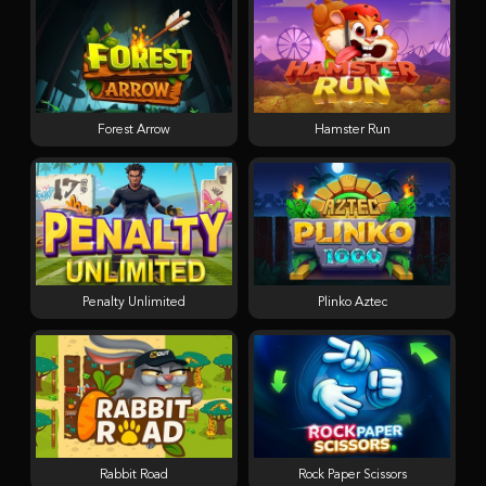
Forest Arrow
Hamster Run
Penalty Unlimited
Plinko Aztec
Rabbit Road
Rock Paper Scissors