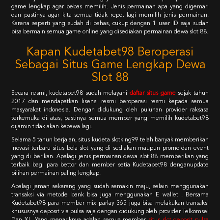
game lengkap agar bebas memilih. Jenis permainan apa yang digemari
dan pastinya agar kita semua tidak repot lagi memilih jenis permainan.
Karena seperti yang sudah di bahas, cukup dengan 1 user ID saja sudah
bisa bermain semua game online yang disediakan permainan dewa slot 88.
Kapan Kudetabet98 Beroperasi
Sebagai Situs Game Lengkap Dewa
Slot 88
Secara resmi, kudetabet98 sudah melayani
daftar situs game
sejak tahun
2017 dan mendapatkan lisensi resmi beroperasi resmi kepada semua
masyarakat indonesia. Dengan didukung oleh puluhan provider raksasa
terkemuka di atas, pastinya semua member yang memilih kudetabet98
dijamin tidak akan kecewa lagi.
Selama 5 tahun berjalan, situs kudeta slotking99 telah banyak memberikan
inovasi terbaru situs bola slot yang di sediakan maupun promo dan event
yang di berikan. Apalagi jenis permainan dewa slot 88 memberikan yang
terbaik bagi para bettor dan member setia Kudetabet98 denganupdate
pilihan permainan paling lengkap.
Apalagi jaman sekarang yang sudah semakin maju, selain menggunakan
transaksi via metode bank bisa juga menggunakan E wallet . Bersama
Kudetabet98 para member mix parlay 365 juga bisa melakukan transaksi
khususnya deposit via pulsa saja dengan didukung oleh provider Telkomsel