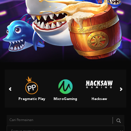
Pragmatic Play
MicroGaming
Hacksaw
King