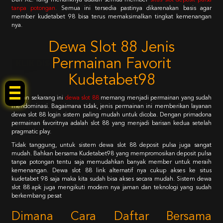
Dan XL. Yang menariknya adalah semua member
situs slot deposit pulsa
tanpa potongan
.
Semua ini tersedia pastinya dikarenakan basis agar
member kudetabet 98 bisa terus memaksimalkan tingkat kemenangan
nya.
Dewa Slot 88 Jenis
Permainan Favorit
KLIK DISINI!
Kudetabet98
Jaman sekarang ini
dewa slot 88
memang menjadi permainan yang sudah
mendominasi. Bagaimana tidak, jenis permainan ini memberikan layanan
dewa slot 88 login sistem paling mudah untuk dicoba. Dengan primadona
permainan favoritnya adalah slot 88 yang menjadi barisan kedua setelah
pragmatic play.
Tidak tanggung, untuk sistem dewa slot 88 deposit pulsa juga sangat
mudah. Bahkan bersama Kudetabet98 yang mempromosikan deposit pulsa
tanpa potongan tentu saja memudahkan banyak member untuk meraih
kemenangan. Dewa slot 88 link alternatif nya cukup akses ke situs
kudetabet 98 saja maka kita sudah bisa akses secara mudah. Sistem dewa
slot 88 apk juga mengikuti modern nya jaman dan teknologi yang sudah
berkembang pesat
Dimana Cara Daftar Bersama