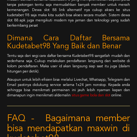
tanpa potongan tentu saja memudahkan banyak member untuk meraih
kemenangan. Dewa slot 88 link alternatif nya cukup akses ke situs
kudetabet 98 saja maka kita sudah bisa akses secara mudah. Sistem dewa
slot 88 apk juga mengikuti modern nya jaman dan teknologi yang sudah
berkembang pesat
Dimana Cara Daftar Bersama
Kudetabet98 Yang Baik dan Benar
Tentu saja dari segi cara daftar bersama Kudetabet98 sangatlah mudah dan
sederhana saja. Cukup melakukan pendaftaran langsung dari website di
kolom pendaftaran. Maka user id akan langsung siap saat itu juga (dalam
hitungan per detik).
Ataupun untuk lebih efisien bisa melalui Livechat, Whatsapp, Telegram dan
Email pastinya didukung service selama 1x24 jam nonstop. Kepada anda
sehingga bisa menikmati permainan ini jauh lebih nyaman kapan dan
dimanapun ingin menikmati aldernalin
situs game bola dan slot
online.
FAQ - Bagaimana member
bisa mendapatkan maxwin di