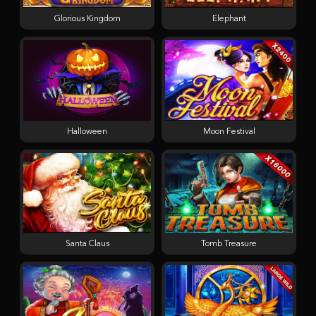
Glorious Kingdom
Elephant
Halloween
Moon Festival
Santa Claus
Tomb Treasure