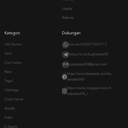
Loyalty
Referral
Kategori
Dukungan
Hot Games
wa.me/6282277602113
Slots
https://t.me/kudetabet98
Live Casino
kudetabet98@gmail.com
Race
https://www.facebook.com/ku
detabet98/
Togel
https://www.instagram.com/k
Olahraga
udetabet98_/
Crash Game
Arcade
Poker
E-Sports