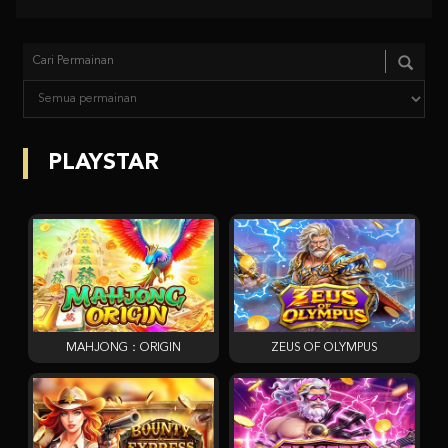
PLAYSTAR
MAHJONG：ORIGIN
ZEUS OF OLYMPUS