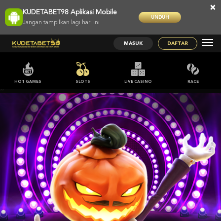
×
KUDETABET98 Aplikasi Mobile
UNDUH
Jangan tampilkan lagi hari ini
MASUK
DAFTAR
HOT GAMES
SLOTS
LIVE CASINO
RACE
;;