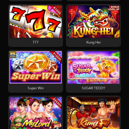
777
Kung Hei
Super Win
SUGAR TEDDY