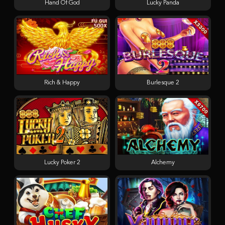
Hand Of God
Lucky Panda
Rich & Happy
Burlesque 2
Lucky Poker 2
Alchemy