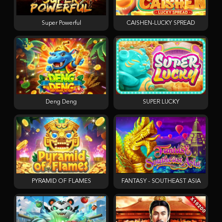
Super Powerful
CAISHEN-LUCKY SPREAD
Deng Deng
SUPER LUCKY
PYRAMID OF FLAMES
FANTASY - SOUTHEAST ASIA