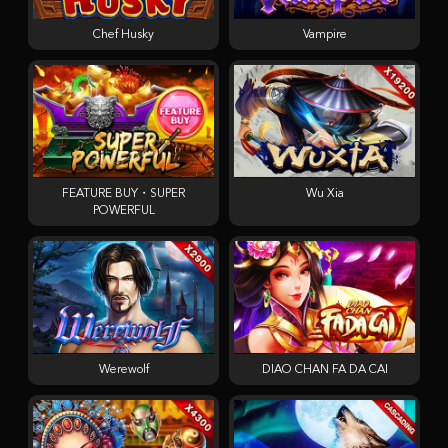
Chef Husky
Vampire
FEATURE BUY・SUPER
Wu Xia
POWERFUL
Werewolf
DIAO CHAN FA DA CAI