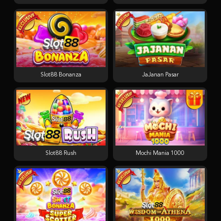
Slot88 Bonanza
JaJanan Pasar
Slot88 Rush
Mochi Mania 1000