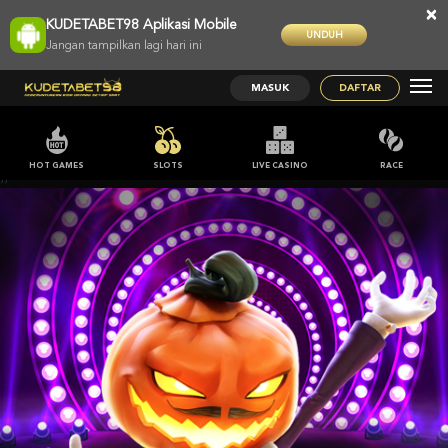
×
KUDETABET98 Aplikasi Mobile
UNDUH
Jangan tampilkan lagi hari ini
MASUK
DAFTAR
HOT GAMES
SLOTS
LIVE CASINO
RACE
;;