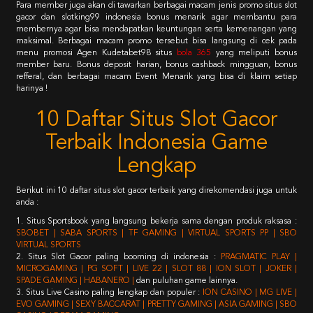
Para member juga akan di tawarkan berbagai macam jenis promo situs slot
gacor dan slotking99 indonesia bonus menarik agar membantu para
membernya agar bisa mendapatkan keuntungan serta kemenangan yang
maksimal. Berbagai macam promo tersebut bisa langsung di cek pada
menu promosi Agen Kudetabet98 situs
bola 365
yang meliputi bonus
member baru. Bonus deposit harian, bonus cashback mingguan, bonus
refferal, dan berbagai macam Event Menarik yang bisa di klaim setiap
harinya !
10 Daftar Situs Slot Gacor
Terbaik Indonesia Game
Lengkap
Berikut ini 10 daftar situs slot gacor terbaik yang direkomendasi juga untuk
anda :
1. Situs Sportsbook yang langsung bekerja sama dengan produk raksasa :
SBOBET | SABA SPORTS | TF GAMING | VIRTUAL SPORTS PP | SBO
VIRTUAL SPORTS
2. Situs Slot Gacor paling booming di indonesia :
PRAGMATIC PLAY |
MICROGAMING | PG SOFT | LIVE 22 | SLOT 88 | ION SLOT | JOKER |
SPADE GAMING | HABANERO |
dan puluhan game lainnya.
3. Situs Live Casino paling lengkap dan populer :
ION CASINO | MG LIVE |
EVO GAMING | SEXY BACCARAT | PRETTY GAMING | ASIA GAMING | SBO