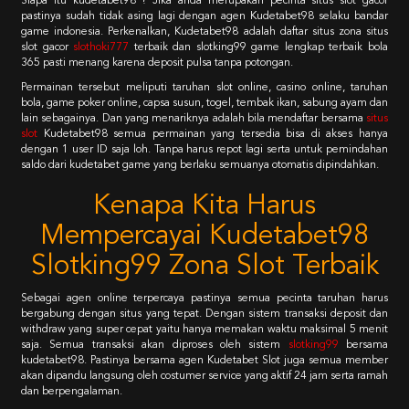
Siapa itu kudetabet98 ? Jika anda merupakan pecinta situs slot gacor
pastinya sudah tidak asing lagi dengan agen Kudetabet98 selaku bandar
game indonesia. Perkenalkan, Kudetabet98 adalah daftar situs zona situs
slot gacor
slothoki777
terbaik dan slotking99 game lengkap terbaik bola
365 pasti menang karena deposit pulsa tanpa potongan.
Permainan tersebut meliputi taruhan slot online, casino online, taruhan
bola, game poker online, capsa susun, togel, tembak ikan, sabung ayam dan
lain sebagainya. Dan yang menariknya adalah bila mendaftar bersama
situs
slot
Kudetabet98 semua permainan yang tersedia bisa di akses hanya
dengan 1 user ID saja loh. Tanpa harus repot lagi serta untuk pemindahan
saldo dari kudetabet game yang berlaku semuanya otomatis dipindahkan.
Kenapa Kita Harus
Mempercayai Kudetabet98
Slotking99 Zona Slot Terbaik
Sebagai agen online terpercaya pastinya semua pecinta taruhan harus
bergabung dengan situs yang tepat. Dengan sistem transaksi deposit dan
withdraw yang super cepat yaitu hanya memakan waktu maksimal 5 menit
saja. Semua transaksi akan diproses oleh sistem
slotking99
bersama
kudetabet98. Pastinya bersama agen Kudetabet Slot juga semua member
akan dipandu langsung oleh costumer service yang aktif 24 jam serta ramah
dan berpengalaman.