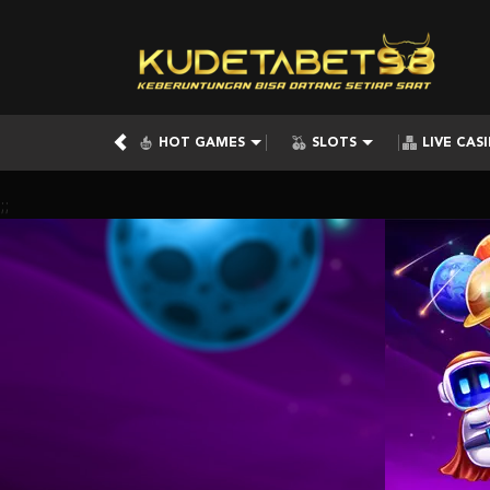
HOT GAMES
SLOTS
LIVE CAS
;;