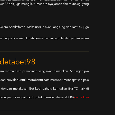
 slot 88 apk juga mengikuti modern nya jaman dan teknologi yang
olom pendaftaran. Maka user id akan langsung siap saat itu juga
 sehingga bisa menikmati permainan ini jauh lebih nyaman kapan
udetabet98
alam memainkan permainan yang akan dimainkan. Sehingga jika
g dari provider untuk membantu para member mendapatkan pola
h dengan melakukan Bet kecil dahulu kemudian jika TO naik di
otongan. Ini sangat cocok untuk member dewa slot 88
game bola