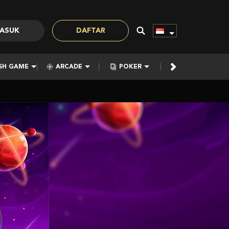
ASUK
DAFTAR
SH GAME
ARCADE
POKER
E-SPORTS