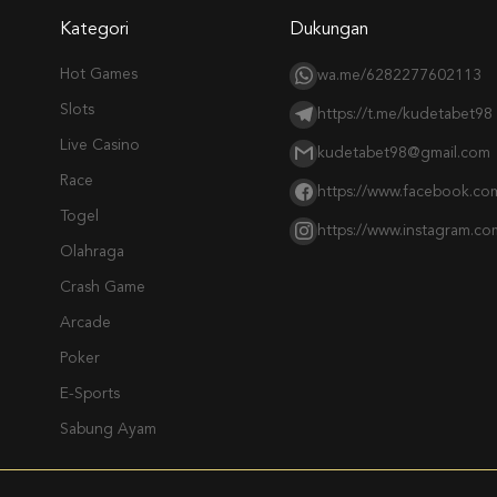
Kategori
Dukungan
Hot Games
wa.me/6282277602113
Slots
https://t.me/kudetabet98
Live Casino
kudetabet98@gmail.com
Race
https://www.facebook.co
Togel
https://www.instagram.c
Olahraga
Crash Game
Arcade
Poker
E-Sports
Sabung Ayam