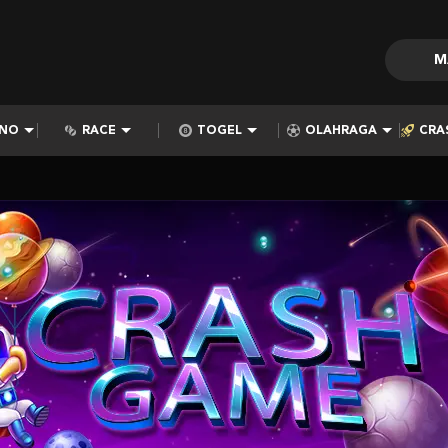
M
INO
RACE
TOGEL
OLAHRAGA
CRA