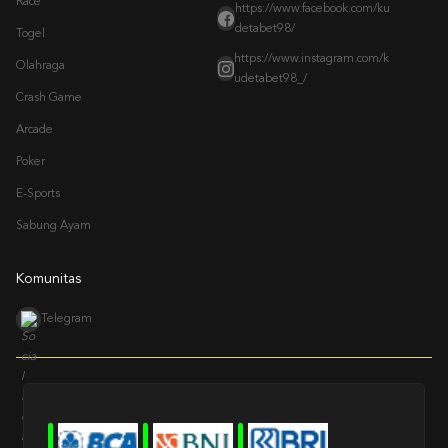
Race
https://www.facebook.com/ku
detabet98/
Togel
https://www.instagram.com/k
Olahraga
udetabet98_/
Crash Game
Arcade
Poker
E-Sports
Sabung Ayam
Komunitas
Telegram