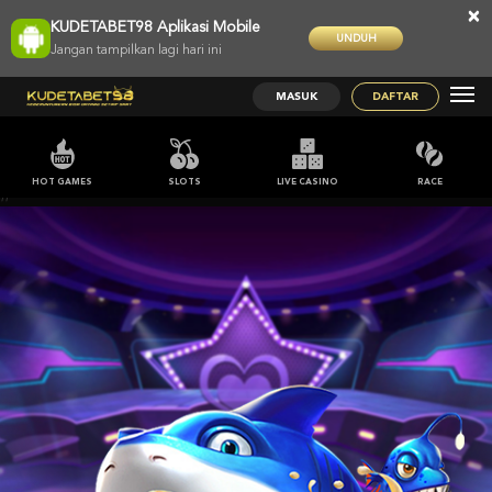
×
KUDETABET98 Aplikasi Mobile
UNDUH
Jangan tampilkan lagi hari ini
MASUK
DAFTAR
HOT GAMES
SLOTS
LIVE CASINO
RACE
;;