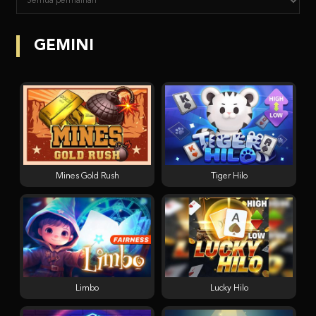
GEMINI
Mines Gold Rush
Tiger Hilo
Limbo
Lucky Hilo