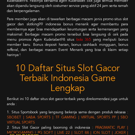
kudetabet98. Pastinya bersama agen Kudetabet Slot juga semua member
akan dipandu langsung oleh costumer service yang aktif 24 jam serta ramah
dan berpengalaman.
Para member juga akan di tawarkan berbagai macam jenis promo situs slot
gacor dan slotking99 indonesia bonus menarik agar membantu para
membernya agar bisa mendapatkan keuntungan serta kemenangan yang
maksimal. Berbagai macam promo tersebut bisa langsung di cek pada
menu promosi Agen Kudetabet98 situs
bola 365
yang meliputi bonus
member baru. Bonus deposit harian, bonus cashback mingguan, bonus
refferal, dan berbagai macam Event Menarik yang bisa di klaim setiap
harinya !
10 Daftar Situs Slot Gacor
Terbaik Indonesia Game
Lengkap
Berikut ini 10 daftar situs slot gacor terbaik yang direkomendasi juga untuk
anda :
1. Situs Sportsbook yang langsung bekerja sama dengan produk raksasa :
SBOBET | SABA SPORTS | TF GAMING | VIRTUAL SPORTS PP | SBO
VIRTUAL SPORTS
2. Situs Slot Gacor paling booming di indonesia :
PRAGMATIC PLAY |
MICROGAMING | PG SOFT | LIVE 22 | SLOT 88 | ION SLOT | JOKER |