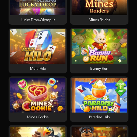
Lucky Drop-Olympus
Mines Raider
Multi Hilo
Bunny Run
Mines Cookie
Paradise Hilo