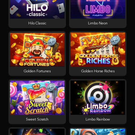
Hilo Classic
Limbo Neon
Golden Fortunes
Golden Horse Riches
Sweet Scratch
Limbo Rainbow