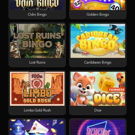
Odin Bingo
Golden Bingo
Lost Ruins
Caribbean Bingo
Limbo Gold Rush
Dice