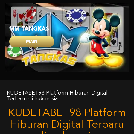
MM TANGKAS
MAIN
KUDETABET98 Platform Hiburan Digital
Terbaru di Indonesia
KUDETABET98 Platform
Hiburan Digital Terbaru