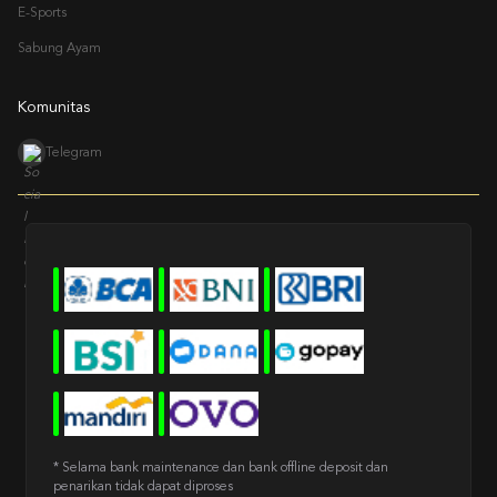
E-Sports
Sabung Ayam
Komunitas
Telegram
* Selama bank maintenance dan bank offline deposit dan
penarikan tidak dapat diproses