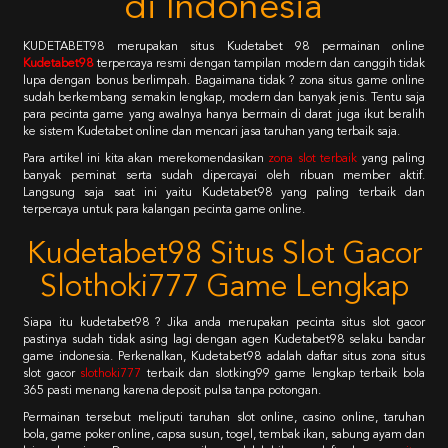
di Indonesia
KUDETABET98 merupakan situs Kudetabet 98 permainan online
Kudetabet98
terpercaya resmi dengan tampilan modern dan canggih tidak
lupa dengan bonus berlimpah. Bagaimana tidak ? zona situs game online
sudah berkembang semakin lengkap, modern dan banyak jenis. Tentu saja
para pecinta game yang awalnya hanya bermain di darat juga ikut beralih
ke sistem Kudetabet online dan mencari jasa taruhan yang terbaik saja.
Para artikel ini kita akan merekomendasikan
zona slot terbaik
yang paling
banyak peminat serta sudah dipercayai oleh ribuan member aktif.
Langsung saja saat ini yaitu Kudetabet98 yang paling terbaik dan
terpercaya untuk para kalangan pecinta game online.
Kudetabet98 Situs Slot Gacor
Slothoki777 Game Lengkap
Siapa itu kudetabet98 ? Jika anda merupakan pecinta situs slot gacor
pastinya sudah tidak asing lagi dengan agen Kudetabet98 selaku bandar
game indonesia. Perkenalkan, Kudetabet98 adalah daftar situs zona situs
slot gacor
slothoki777
terbaik dan slotking99 game lengkap terbaik bola
365 pasti menang karena deposit pulsa tanpa potongan.
Permainan tersebut meliputi taruhan slot online, casino online, taruhan
bola, game poker online, capsa susun, togel, tembak ikan, sabung ayam dan