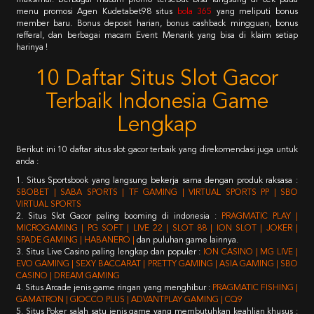
menu promosi Agen Kudetabet98 situs
bola 365
yang meliputi bonus
member baru. Bonus deposit harian, bonus cashback mingguan, bonus
refferal, dan berbagai macam Event Menarik yang bisa di klaim setiap
harinya !
10 Daftar Situs Slot Gacor
Terbaik Indonesia Game
Lengkap
Berikut ini 10 daftar situs slot gacor terbaik yang direkomendasi juga untuk
anda :
1. Situs Sportsbook yang langsung bekerja sama dengan produk raksasa :
SBOBET | SABA SPORTS | TF GAMING | VIRTUAL SPORTS PP | SBO
VIRTUAL SPORTS
2. Situs Slot Gacor paling booming di indonesia :
PRAGMATIC PLAY |
MICROGAMING | PG SOFT | LIVE 22 | SLOT 88 | ION SLOT | JOKER |
SPADE GAMING | HABANERO |
dan puluhan game lainnya.
3. Situs Live Casino paling lengkap dan populer :
ION CASINO | MG LIVE |
EVO GAMING | SEXY BACCARAT | PRETTY GAMING | ASIA GAMING | SBO
CASINO | DREAM GAMING
4. Situs Arcade jenis game ringan yang menghibur :
PRAGMATIC FISHING |
GAMATRON | GIOCCO PLUS | ADVANTPLAY GAMING | CQ9
5. Situs Poker salah satu jenis game yang membutuhkan keahlian khusus :