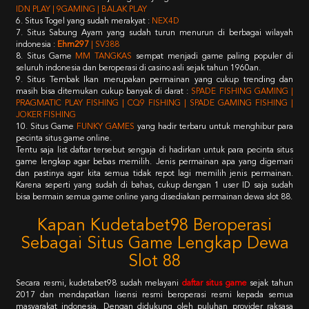
IDN PLAY | 9GAMING | BALAK PLAY
6. Situs Togel yang sudah merakyat :
NEX4D
7. Situs Sabung Ayam yang sudah turun menurun di berbagai wilayah
indonesia :
Ehm297
| SV388
8. Situs Game
MM TANGKAS
sempat menjadi game paling populer di
seluruh indonesia dan beroperasi di casino asli sejak tahun 1960an.
9. Situs Tembak Ikan merupakan permainan yang cukup trending dan
masih bisa ditemukan cukup banyak di darat :
SPADE FISHING GAMING |
PRAGMATIC PLAY FISHING | CQ9 FISHING | SPADE GAMING FISHING |
JOKER FISHING
10. Situs Game
FUNKY GAMES
yang hadir terbaru untuk menghibur para
pecinta situs game online.
Tentu saja list daftar tersebut sengaja di hadirkan untuk para pecinta situs
game lengkap agar bebas memilih. Jenis permainan apa yang digemari
dan pastinya agar kita semua tidak repot lagi memilih jenis permainan.
Karena seperti yang sudah di bahas, cukup dengan 1 user ID saja sudah
bisa bermain semua game online yang disediakan permainan dewa slot 88.
Kapan Kudetabet98 Beroperasi
Sebagai Situs Game Lengkap Dewa
Slot 88
Secara resmi, kudetabet98 sudah melayani
daftar situs game
sejak tahun
2017 dan mendapatkan lisensi resmi beroperasi resmi kepada semua
masyarakat indonesia. Dengan didukung oleh puluhan provider raksasa