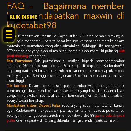
FAQ - Bagaimana member
bisa mendapatkan maxwin di
KLIK DISINI!
kudetabet98
RTP
RTP merupakan Return To Player, istilah RTP oleh pemain slotking99
yang ingin mengetahui berapa besar kecilnya kemenangan mereka dalam
memainkan permainan yang akan dimainkan. Sehingga jika mengetahui
RTP games slot yang akan di mainkan, pemain akan memiliki peluang
slot
pasti menang
yang tinggi.
Pola Permainan
Pola permainan di berikan kepada member-member
kudetabet98 merupakan bocoran Pola yang di dapatkan Kudetabet98
langsung dari provider untuk membantu para member mendapatkan pola
main yang jitu. Sehingga kemungkinan JP ketika melakukan permainan
akan tinggi.
Trik bermain
Dalam bermain slot, para member wajib mengetahui trik
bermain agar bisa mendapatkan maxwin. Trik yang bisa di lakukan adalah
dengan melakukan Bet kecil dahulu kemudian jika TO naik di naikkan
betnya secara bertahap.
Manfaatkan Sistem Deposit Pulsa
Seperti yang sudah kita ketahui bahwa
agen Kudetabet98 menyediakan jasa layanan taruhan deposit pulsa tanpa
potongan. Ini sangat cocok untuk member dewa slot 88
game bola deposit
pulsa
karena syarat wd TO yang diberikan sangat rendah yaitu cuma x1.