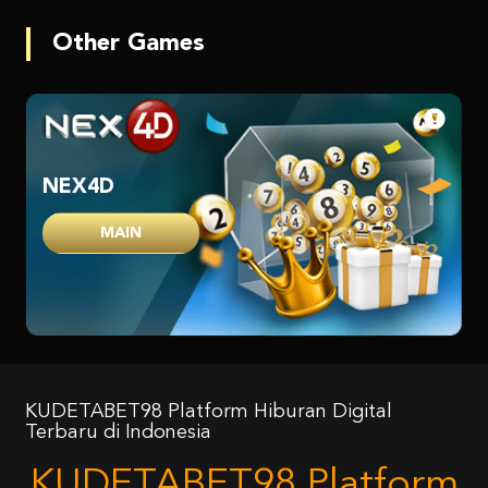
Other Games
NEX4D
MAIN
KUDETABET98 Platform Hiburan Digital
Terbaru di Indonesia
KUDETABET98 Platform