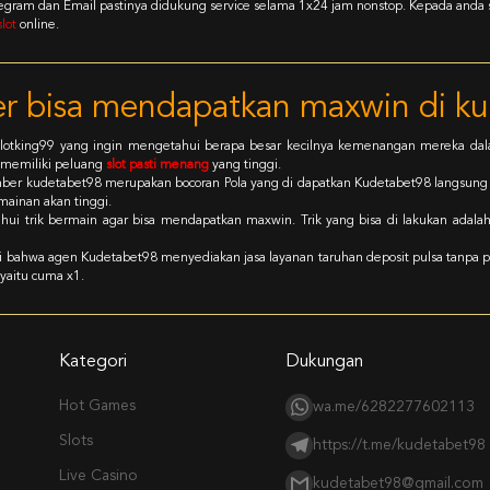
Telegram dan Email pastinya didukung service selama 1x24 jam nonstop. Kepada anda
lot
online.
 bisa mendapatkan maxwin di k
n slotking99 yang ingin mengetahui berapa besar kecilnya kemenangan mereka d
 memiliki peluang
slot pasti menang
yang tinggi.
ber kudetabet98 merupakan bocoran Pola yang di dapatkan Kudetabet98 langsun
ainan akan tinggi.
ui trik bermain agar bisa mendapatkan maxwin. Trik yang bisa di lakukan adala
ui bahwa agen Kudetabet98 menyediakan jasa layanan taruhan deposit pulsa tanpa p
yaitu cuma x1.
Kategori
Dukungan
Hot Games
wa.me/6282277602113
Slots
https://t.me/kudetabet98
Live Casino
kudetabet98@gmail.com