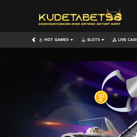
HOT GAMES
SLOTS
LIVE CAS
;;