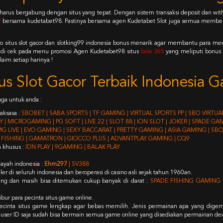
 harus bergabung dengan situs yang tepat. Dengan sistem transaksi deposit dan 
9
bersama kudetabet98. Pastinya bersama agen Kudetabet Slot juga semua member 
o situs slot gacor dan slotking99 indonesia bonus menarik agar membantu para
 di cek pada menu promosi Agen Kudetabet98 situs
bola 365
yang meliputi bonus
aim setiap harinya !
tus Slot Gacor Terbaik Indonesia
juga untuk anda :
aksasa :
SBOBET | SABA SPORTS | TF GAMING | VIRTUAL SPORTS PP | SBO VIRTU
 | MICROGAMING | PG SOFT | LIVE 22 | SLOT 88 | ION SLOT | JOKER | SPADE G
MG LIVE | EVO GAMING | SEXY BACCARAT | PRETTY GAMING | ASIA GAMING | S
FISHING | GAMATRON | GIOCCO PLUS | ADVANTPLAY GAMING | CQ9
 khusus :
IDN PLAY | 9GAMING | BALAK PLAY
ayah indonesia :
Ehm297
| SV388
 di seluruh indonesia dan beroperasi di casino asli sejak tahun 1960an.
ng dan masih bisa ditemukan cukup banyak di darat :
SPADE FISHING GAMING 
bur para pecinta situs game online.
a pecinta situs game lengkap agar bebas memilih. Jenis permainan apa yang digema
 user ID saja sudah bisa bermain semua game online yang disediakan permainan dew