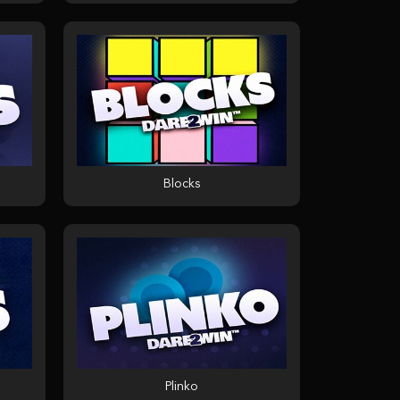
Blocks
Plinko