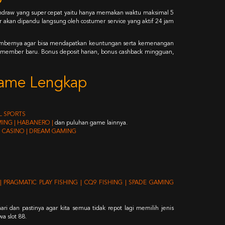
withdraw yang super cepat yaitu hanya memakan waktu maksimal 5
akan dipandu langsung oleh costumer service yang aktif 24 jam
 membernya agar bisa mendapatkan keuntungan serta kemenangan
 member baru. Bonus deposit harian, bonus cashback mingguan,
 Game Lengkap
AL SPORTS
AMING | HABANERO |
dan puluhan game lainnya.
BO CASINO | DREAM GAMING
| PRAGMATIC PLAY FISHING | CQ9 FISHING | SPADE GAMING
ri dan pastinya agar kita semua tidak repot lagi memilih jenis
a slot 88.