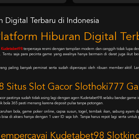
Digital Terbaru di Indonesia
tform Hiburan Digital Terb
e
Kudetabet98
terpercaya resmi dengan tampilan modern dan canggih tidak lupa den
entu saja para pecinta game yang awalnya hanya bermain di darat juga ikut ber
yang paling banyak peminat serta sudah dipercayai oleh ribuan member aktif. Lan
 Situs Slot Gacor Slothoki777 
gacor pastinya sudah tidak asing lagi dengan agen Kudetabet98 selaku bandar game in
ik bola 365 pasti menang karena deposit pulsa tanpa potongan.
e, taruhan bola, game poker online, capsa susun, togel, tembak ikan, sabung ayam 
isa di akses hanya dengan 1 user ID saja loh. Tanpa harus repot lagi serta unt
empercayai Kudetabet98 Slotking