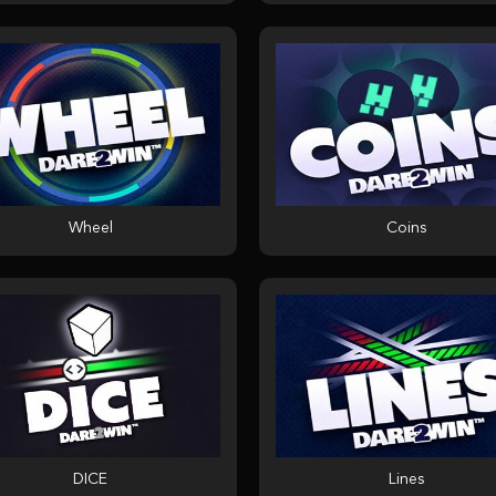
Wheel
Coins
DICE
Lines