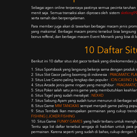
Sebagai agen online terpercaya pastinya semua pecinta taruhan
menit saja. Semua transaksi akan diproses oleh sistem
slotking9
serta ramah dan berpengalaman.
Para member juga akan di tawarkan berbagai macam jenis prom
yang maksimal. Berbagai macam promo tersebut bisa langsung
bonus refferal, dan berbagai macam Event Menarik yang bisa di kl
10 Daftar Si
Berikut ini 10 daftar situs slot gacor terbaik yang direkomendasi 
1. Situs Sportsbook yang langsung bekerja sama dengan produk r
2. Situs Slot Gacor paling booming di indonesia :
PRAGMATIC PLAY
3. Situs Live Casino paling lengkap dan populer :
ION CASINO | 
4. Situs Arcade jenis game ringan yang menghibur :
PRAGMATIC 
5. Situs Poker salah satu jenis game yang membutuhkan keahlian
6. Situs Togel yang sudah merakyat :
NEX4D
7. Situs Sabung Ayam yang sudah turun menurun di berbagai wil
8. Situs Game
MM TANGKAS
sempat menjadi game paling populer
9. Situs Tembak Ikan merupakan permainan yang cukup trendi
FISHING | JOKER FISHING
10. Situs Game
FUNKY GAMES
yang hadir terbaru untuk menghi
Tentu saja list daftar tersebut sengaja di hadirkan untuk par
permainan. Karena seperti yang sudah di bahas, cukup dengan 1