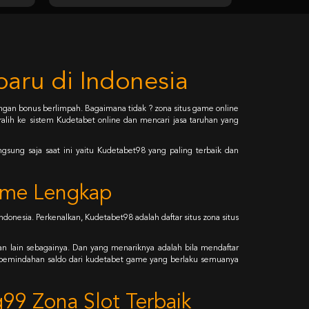
aru di Indonesia
gan bonus berlimpah. Bagaimana tidak ? zona situs game online
alih ke sistem Kudetabet online dan mencari jasa taruhan yang
gsung saja saat ini yaitu Kudetabet98 yang paling terbaik dan
Game Lengkap
donesia. Perkenalkan, Kudetabet98 adalah daftar situs zona situs
dan lain sebagainya. Dan yang menariknya adalah bila mendaftar
uk pemindahan saldo dari kudetabet game yang berlaku semuanya
99 Zona Slot Terbaik