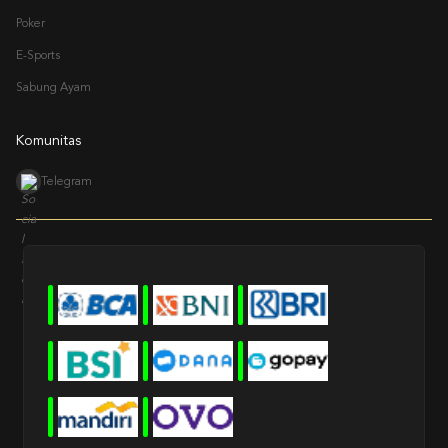
Poker
E-Sports
Sabung Ayam
Komunitas
Telegram