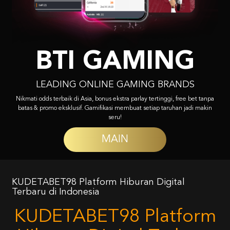
BTI GAMING
LEADING ONLINE GAMING BRANDS
Nikmati odds terbaik di Asia, bonus ekstra parlay tertinggi, free bet tanpa
batas & promo eksklusif. Gamifikasi membuat setiap taruhan jadi makin
seru!
MAIN
KUDETABET98 Platform Hiburan Digital
Terbaru di Indonesia
KUDETABET98 Platform