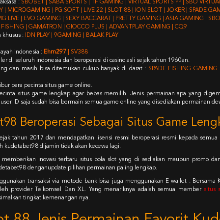
aksasa :
SBOBET | SABA SPORTS | TF GAMING | VIRTUAL SPORTS PP | SBO VIRTU
 | MICROGAMING | PG SOFT | LIVE 22 | SLOT 88 | ION SLOT | JOKER | SPADE G
MG LIVE | EVO GAMING | SEXY BACCARAT | PRETTY GAMING | ASIA GAMING | S
FISHING | GAMATRON | GIOCCO PLUS | ADVANTPLAY GAMING | CQ9
 khusus :
IDN PLAY | 9GAMING | BALAK PLAY
ayah indonesia :
Ehm297
| SV388
 di seluruh indonesia dan beroperasi di casino asli sejak tahun 1960an.
ng dan masih bisa ditemukan cukup banyak di darat :
SPADE FISHING GAMING 
bur para pecinta situs game online.
a pecinta situs game lengkap agar bebas memilih. Jenis permainan apa yang digema
 user ID saja sudah bisa bermain semua game online yang disediakan permainan dew
98 Beroperasi Sebagai Situs Game Leng
ejak tahun 2017 dan mendapatkan lisensi resmi beroperasi resmi kepada semua 
 kudetabet98 dijamin tidak akan kecewa lagi.
k memberikan inovasi terbaru situs bola slot yang di sediakan maupun promo da
detabet98 denganupdate pilihan permainan paling lengkap.
ggunakan transaksi via metode bank bisa juga menggunakan E wallet . Bersama
g oleh provider Telkomsel Dan XL. Yang menariknya adalah semua member
situs
simalkan tingkat kemenangan nya.