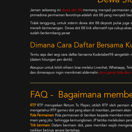
Dewa Slo
Jaman sekarang ini
dewa slot 88
memang menjadi permainan yan
primadona permainan favoritnya adalah slot 88 yang menjadi bari
Tidak tanggung, untuk sistem dewa slot 88 deposit pulsa j
meraih kemenangan. Dewa slot 88 link alternatif nya cukup akse
sudah berkembang pesat
Dimana Cara Daftar Bersama K
Tentu saja dari segi cara daftar bersama Kudetabet98 sangatlah
(dalam hitungan per detik).
Ataupun untuk lebih efisien bisa melalui Livechat, Whatsapp, 
dan dimanapun ingin menikmati aldernalin
situs game bola dan s
FAQ - Bagaimana member
RTP
RTP merupakan Return To Player, istilah RTP oleh pemai
mengetahui RTP games slot yang akan di mainkan, pemain akan
Pola Permainan
Pola permainan di berikan kepada member-mem
main yang jitu. Sehingga kemungkinan JP ketika melakukan perm
Trik bermain
Dalam bermain slot, para member wajib mengetah
naikkan betnya secara bertahap.