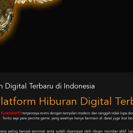
Digital Terbaru di Indonesia
tform Hiburan Digital Terb
e
Kudetabet98
terpercaya resmi dengan tampilan modern dan canggih tidak lupa den
entu saja para pecinta game yang awalnya hanya bermain di darat juga ikut ber
yang paling banyak peminat serta sudah dipercayai oleh ribuan member aktif. Lan