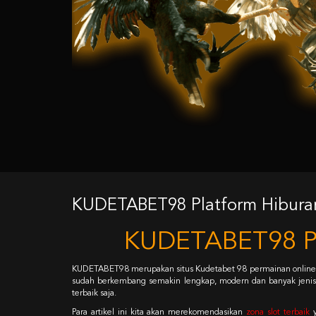
KUDETABET98 Platform Hiburan 
KUDETABET98 Pla
KUDETABET98 merupakan situs Kudetabet 98 permainan onlin
sudah berkembang semakin lengkap, modern dan banyak jenis. T
terbaik saja.
Para artikel ini kita akan merekomendasikan
zona slot terbaik