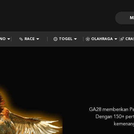
M
INO
RACE
TOGEL
OLAHRAGA
CRA
GA28 memberikan Pen
Dengan 150+ perta
kemenang