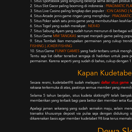
1. Situs Sportsbook yang langsung bekerja sama dengan produk r
2. Situs Slot Gacor paling booming di indonesia :
PRAGMATIC PLAY
3. Situs Live Casino paling lengkap dan populer :
ION CASINO | 
4. Situs Arcade jenis game ringan yang menghibur :
PRAGMATIC 
5. Situs Poker salah satu jenis game yang membutuhkan keahlian
6. Situs Togel yang sudah merakyat :
NEX4D
7. Situs Sabung Ayam yang sudah turun menurun di berbagai wil
8. Situs Game
MM TANGKAS
sempat menjadi game paling populer
9. Situs Tembak Ikan merupakan permainan yang cukup trendi
FISHING | JOKER FISHING
10. Situs Game
FUNKY GAMES
yang hadir terbaru untuk menghi
Tentu saja list daftar tersebut sengaja di hadirkan untuk par
permainan. Karena seperti yang sudah di bahas, cukup dengan 1
Kapan Kudetabet
Secara resmi, kudetabet98 sudah melayani
daftar situs game
s
raksasa terkemuka di atas, pastinya semua member yang memilih
Selama 5 tahun berjalan, situs kudeta slotking99 telah banya
memberikan yang terbaik bagi para bettor dan member setia Ku
Apalagi jaman sekarang yang sudah semakin maju, selain men
transaksi khususnya deposit via pulsa saja dengan didukun
dikarenakan basis agar member kudetabet 98 bisa terus memak