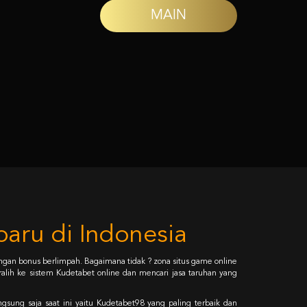
MAIN
aru di Indonesia
gan bonus berlimpah. Bagaimana tidak ? zona situs game online
alih ke sistem Kudetabet online dan mencari jasa taruhan yang
gsung saja saat ini yaitu Kudetabet98 yang paling terbaik dan