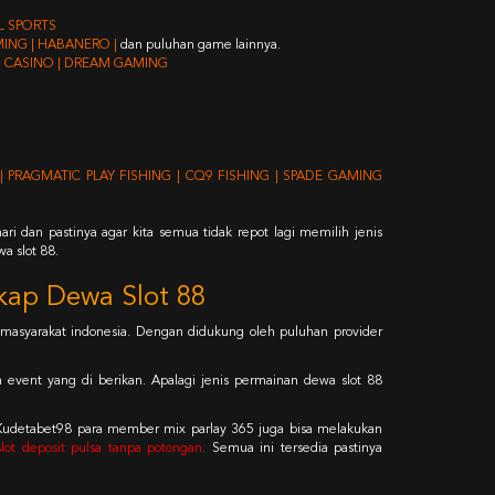
AL SPORTS
AMING | HABANERO |
dan puluhan game lainnya.
BO CASINO | DREAM GAMING
| PRAGMATIC PLAY FISHING | CQ9 FISHING | SPADE GAMING
ri dan pastinya agar kita semua tidak repot lagi memilih jenis
a slot 88.
kap Dewa Slot 88
masyarakat indonesia. Dengan didukung oleh puluhan provider
n event yang di berikan. Apalagi jenis permainan dewa slot 88
 Kudetabet98 para member mix parlay 365 juga bisa melakukan
 slot deposit pulsa tanpa potongan
.
Semua ini tersedia pastinya