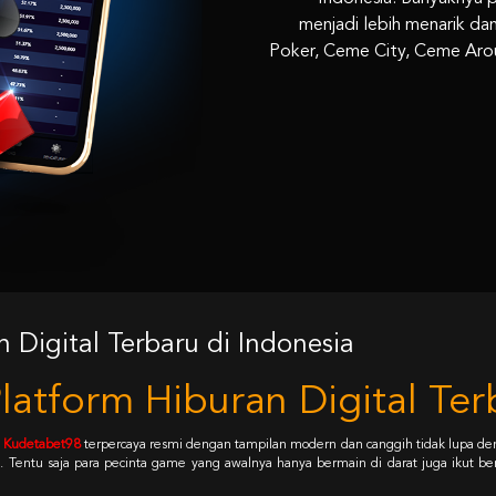
menjadi lebih menarik da
Poker, Ceme City, Ceme Aro
Digital Terbaru di Indonesia
tform Hiburan Digital Terb
e
Kudetabet98
terpercaya resmi dengan tampilan modern dan canggih tidak lupa den
entu saja para pecinta game yang awalnya hanya bermain di darat juga ikut ber