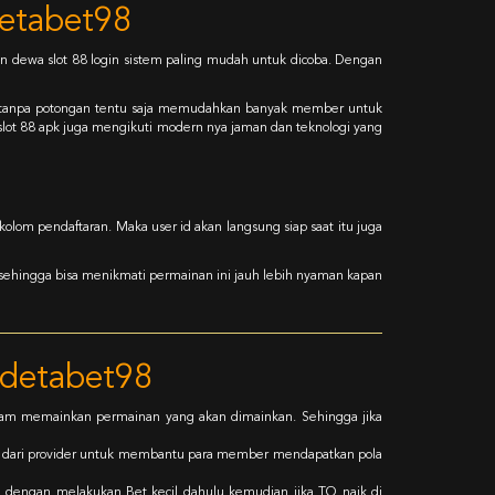
detabet98
 dewa slot 88 login sistem paling mudah untuk dicoba. Dengan
a tanpa potongan tentu saja memudahkan banyak member untuk
 slot 88 apk juga mengikuti modern nya jaman dan teknologi yang
olom pendaftaran. Maka user id akan langsung siap saat itu juga
 sehingga bisa menikmati permainan ini jauh lebih nyaman kapan
udetabet98
alam memainkan permainan yang akan dimainkan. Sehingga jika
g dari provider untuk membantu para member mendapatkan pola
h dengan melakukan Bet kecil dahulu kemudian jika TO naik di