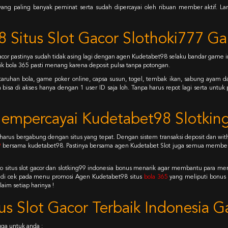
yang paling banyak peminat serta sudah dipercayai oleh ribuan member aktif. Lan
 Situs Slot Gacor Slothoki777 
gacor pastinya sudah tidak asing lagi dengan agen Kudetabet98 selaku bandar game in
ik bola 365 pasti menang karena deposit pulsa tanpa potongan.
e, taruhan bola, game poker online, capsa susun, togel, tembak ikan, sabung ayam 
isa di akses hanya dengan 1 user ID saja loh. Tanpa harus repot lagi serta unt
empercayai Kudetabet98 Slotking
 harus bergabung dengan situs yang tepat. Dengan sistem transaksi deposit dan 
9
bersama kudetabet98. Pastinya bersama agen Kudetabet Slot juga semua member 
o situs slot gacor dan slotking99 indonesia bonus menarik agar membantu para
 di cek pada menu promosi Agen Kudetabet98 situs
bola 365
yang meliputi bonus
aim setiap harinya !
tus Slot Gacor Terbaik Indonesia
juga untuk anda :