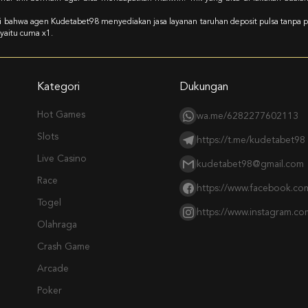
ui bahwa agen Kudetabet98 menyediakan jasa layanan taruhan deposit pulsa tanpa p
yaitu cuma x1.
Kategori
Dukungan
Hot Games
wa.me/6282277602113
Slots
https://t.me/kudetabet98
Live Casino
kudetabet98@gmail.com
Race
https://www.facebook.co
Togel
https://www.instagram.c
Olahraga
Crash Game
Arcade
Poker