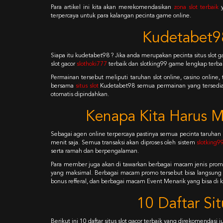
Para artikel ini kita akan merekomendasikan
zona slot terbaik
terpercaya untuk para kalangan pecinta game online.
Kudetabet98
Siapa itu kudetabet98 ? Jika anda merupakan pecinta situs slot 
slot gacor
slothoki777
terbaik dan slotking99 game lengkap terba
Permainan tersebut meliputi taruhan slot online, casino onlin
bersama
situs slot
Kudetabet98 semua permainan yang tersedia b
otomatis dipindahkan.
Kenapa Kita Harus M
Sebagai agen online terpercaya pastinya semua pecinta taruhan
menit saja. Semua transaksi akan diproses oleh sistem
slotking9
serta ramah dan berpengalaman.
Para member juga akan di tawarkan berbagai macam jenis prom
yang maksimal. Berbagai macam promo tersebut bisa langsung
bonus refferal, dan berbagai macam Event Menarik yang bisa di kl
10 Daftar Si
Berikut ini 10 daftar situs slot gacor terbaik yang direkomendasi 