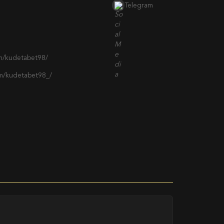
Telegram
m/kudetabet98/
om/kudetabet98_/