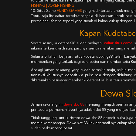
9. Situs Tembak Ikan merupakan permainan yang cukup trendi
FISHING | JOKER FISHING
10. Situs Game
FUNKY GAMES
yang hadir terbaru untuk menghi
Tentu saja list daftar tersebut sengaja di hadirkan untuk par
permainan. Karena seperti yang sudah di bahas, cukup dengan 1
Kapan Kudetabet
Secara resmi, kudetabet98 sudah melayani
daftar situs game
s
raksasa terkemuka di atas, pastinya semua member yang memilih
Selama 5 tahun berjalan, situs kudeta slotking99 telah banya
memberikan yang terbaik bagi para bettor dan member setia Ku
Apalagi jaman sekarang yang sudah semakin maju, selain men
transaksi khususnya deposit via pulsa saja dengan didukun
dikarenakan basis agar member kudetabet 98 bisa terus memak
Dewa Slo
Jaman sekarang ini
dewa slot 88
memang menjadi permainan yan
primadona permainan favoritnya adalah slot 88 yang menjadi bari
Tidak tanggung, untuk sistem dewa slot 88 deposit pulsa j
meraih kemenangan. Dewa slot 88 link alternatif nya cukup akse
sudah berkembang pesat