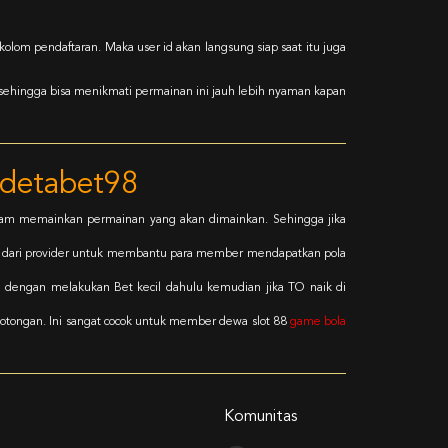
olom pendaftaran. Maka user id akan langsung siap saat itu juga
 sehingga bisa menikmati permainan ini jauh lebih nyaman kapan
udetabet98
alam memainkan permainan yang akan dimainkan. Sehingga jika
g dari provider untuk membantu para member mendapatkan pola
h dengan melakukan Bet kecil dahulu kemudian jika TO naik di
otongan. Ini sangat cocok untuk member dewa slot 88
game bola
Komunitas