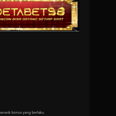
menarik bonus yang berlaku.