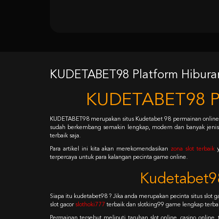
KUDETABET98 Platform Hiburan 
KUDETABET98 Pla
KUDETABET98 merupakan situs Kudetabet 98 permainan onlin
sudah berkembang semakin lengkap, modern dan banyak jenis. T
terbaik saja.
Para artikel ini kita akan merekomendasikan
zona slot terbaik
terpercaya untuk para kalangan pecinta game online.
Kudetabet98
Siapa itu kudetabet98 ? Jika anda merupakan pecinta situs slot 
slot gacor
slothoki777
terbaik dan slotking99 game lengkap terba
Permainan tersebut meliputi taruhan slot online, casino onlin