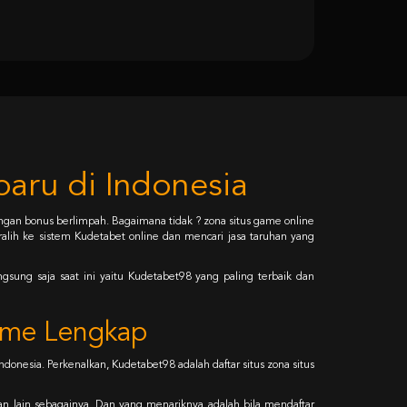
aru di Indonesia
gan bonus berlimpah. Bagaimana tidak ? zona situs game online
alih ke sistem Kudetabet online dan mencari jasa taruhan yang
gsung saja saat ini yaitu Kudetabet98 yang paling terbaik dan
Game Lengkap
donesia. Perkenalkan, Kudetabet98 adalah daftar situs zona situs
dan lain sebagainya. Dan yang menariknya adalah bila mendaftar