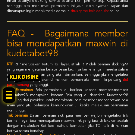
Email pastinya didukung service selama 1x24 jam nonstop. Kepada anda
sehingga bisa menikmati permainan ini jauh lebih nyaman kapan dan
dimanapun ingin menikmati aldernalin
situs game bola dan slot
online.
FAQ - Bagaimana member
bisa mendapatkan maxwin di
kudetabet98
RTP
RTP merupakan Return To Player, istilah RTP oleh pemain slotking99
yang ingin mengetahui berapa besar kecilnya kemenangan mereka dalam
memainkan permainan yang akan dimainkan. Sehingga jika mengetahui
KLIK DISINI!
RTP games slot yang akan di mainkan, pemain akan memiliki peluang
slot
pasti menang
yang tinggi.
Pola Permainan
Pola permainan di berikan kepada member-member
kudetabet98 merupakan bocoran Pola yang di dapatkan Kudetabet98
langsung dari provider untuk membantu para member mendapatkan pola
main yang jitu. Sehingga kemungkinan JP ketika melakukan permainan
akan tinggi.
Trik bermain
Dalam bermain slot, para member wajib mengetahui trik
bermain agar bisa mendapatkan maxwin. Trik yang bisa di lakukan adalah
dengan melakukan Bet kecil dahulu kemudian jika TO naik di naikkan
betnya secara bertahap.