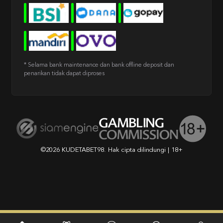
* Selama bank maintenance dan bank offline deposit dan
penarikan tidak dapat diproses
©2026 KUDETABET98. Hak cipta dilindungi | 18+