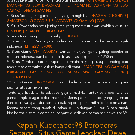
3. Situs Live Casino paling lengkap dan populer :
ION CASINO | MG LIVE |
EVO GAMING | SEXY BACCARAT | PRETTY GAMING | ASIA GAMING | SBO
CASINO | DREAM GAMING
4. Situs Arcade jenis game ringan yang menghibur :
PRAGMATIC FISHING |
GAMATRON | GIOCCO PLUS | ADVANTPLAY GAMING | CQ9
5. Situs Poker salah satu jenis game yang membutuhkan keahlian khusus :
IDN PLAY | 9GAMING | BALAK PLAY
6. Situs Togel yang sudah merakyat :
NEX4D
7. Situs Sabung Ayam yang sudah turun menurun di berbagai wilayah
indonesia :
Ehm297
| SV388
8. Situs Game
MM TANGKAS
sempat menjadi game paling populer di
seluruh indonesia dan beroperasi di casino asli sejak tahun 1960an.
9. Situs Tembak Ikan merupakan permainan yang cukup trending dan
masih bisa ditemukan cukup banyak di darat :
SPADE FISHING GAMING |
PRAGMATIC PLAY FISHING | CQ9 FISHING | SPADE GAMING FISHING |
JOKER FISHING
10. Situs Game
FUNKY GAMES
yang hadir terbaru untuk menghibur para
pecinta situs game online.
Tentu saja list daftar tersebut sengaja di hadirkan untuk para pecinta situs
game lengkap agar bebas memilih. Jenis permainan apa yang digemari
dan pastinya agar kita semua tidak repot lagi memilih jenis permainan.
Karena seperti yang sudah di bahas, cukup dengan 1 user ID saja sudah
bisa bermain semua game online yang disediakan permainan dewa slot 88.
Kapan Kudetabet98 Beroperasi
Sebagai Situs Game Lengkap Dewa