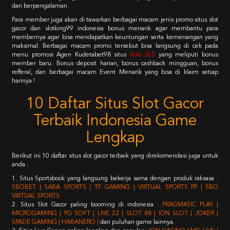
dan berpengalaman.
Para member juga akan di tawarkan berbagai macam jenis promo situs slot
gacor dan slotking99 indonesia bonus menarik agar membantu para
membernya agar bisa mendapatkan keuntungan serta kemenangan yang
maksimal. Berbagai macam promo tersebut bisa langsung di cek pada
menu promosi Agen Kudetabet98 situs
bola 365
yang meliputi bonus
member baru. Bonus deposit harian, bonus cashback mingguan, bonus
refferal, dan berbagai macam Event Menarik yang bisa di klaim setiap
harinya !
10 Daftar Situs Slot Gacor
Terbaik Indonesia Game
Lengkap
Berikut ini 10 daftar situs slot gacor terbaik yang direkomendasi juga untuk
anda :
1. Situs Sportsbook yang langsung bekerja sama dengan produk raksasa :
SBOBET | SABA SPORTS | TF GAMING | VIRTUAL SPORTS PP | SBO
VIRTUAL SPORTS
2. Situs Slot Gacor paling booming di indonesia :
PRAGMATIC PLAY |
MICROGAMING | PG SOFT | LIVE 22 | SLOT 88 | ION SLOT | JOKER |
SPADE GAMING | HABANERO |
dan puluhan game lainnya.