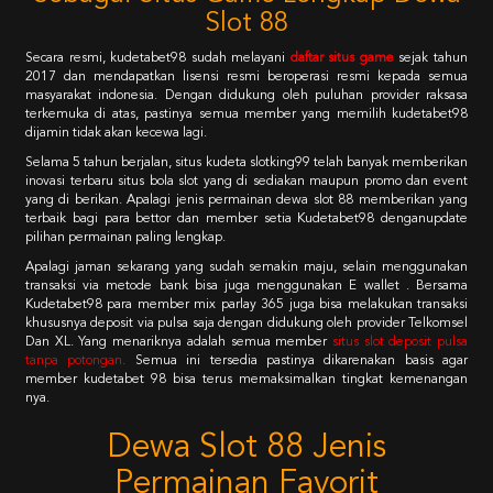
Slot 88
Secara resmi, kudetabet98 sudah melayani
daftar situs game
sejak tahun
2017 dan mendapatkan lisensi resmi beroperasi resmi kepada semua
masyarakat indonesia. Dengan didukung oleh puluhan provider raksasa
terkemuka di atas, pastinya semua member yang memilih kudetabet98
dijamin tidak akan kecewa lagi.
Selama 5 tahun berjalan, situs kudeta slotking99 telah banyak memberikan
inovasi terbaru situs bola slot yang di sediakan maupun promo dan event
yang di berikan. Apalagi jenis permainan dewa slot 88 memberikan yang
terbaik bagi para bettor dan member setia Kudetabet98 denganupdate
pilihan permainan paling lengkap.
Apalagi jaman sekarang yang sudah semakin maju, selain menggunakan
transaksi via metode bank bisa juga menggunakan E wallet . Bersama
Kudetabet98 para member mix parlay 365 juga bisa melakukan transaksi
khususnya deposit via pulsa saja dengan didukung oleh provider Telkomsel
Dan XL. Yang menariknya adalah semua member
situs slot deposit pulsa
tanpa potongan
.
Semua ini tersedia pastinya dikarenakan basis agar
member kudetabet 98 bisa terus memaksimalkan tingkat kemenangan
nya.
Dewa Slot 88 Jenis
Permainan Favorit