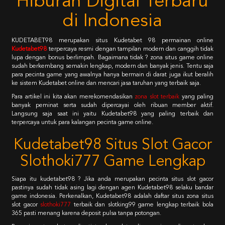
Hiburan Digital Terbaru
di Indonesia
KUDETABET98 merupakan situs Kudetabet 98 permainan online
Kudetabet98
terpercaya resmi dengan tampilan modern dan canggih tidak
lupa dengan bonus berlimpah. Bagaimana tidak ? zona situs game online
sudah berkembang semakin lengkap, modern dan banyak jenis. Tentu saja
para pecinta game yang awalnya hanya bermain di darat juga ikut beralih
ke sistem Kudetabet online dan mencari jasa taruhan yang terbaik saja.
Para artikel ini kita akan merekomendasikan
zona slot terbaik
yang paling
banyak peminat serta sudah dipercayai oleh ribuan member aktif.
Langsung saja saat ini yaitu Kudetabet98 yang paling terbaik dan
terpercaya untuk para kalangan pecinta game online.
Kudetabet98 Situs Slot Gacor
Slothoki777 Game Lengkap
Siapa itu kudetabet98 ? Jika anda merupakan pecinta situs slot gacor
pastinya sudah tidak asing lagi dengan agen Kudetabet98 selaku bandar
game indonesia. Perkenalkan, Kudetabet98 adalah daftar situs zona situs
slot gacor
slothoki777
terbaik dan slotking99 game lengkap terbaik bola
365 pasti menang karena deposit pulsa tanpa potongan.