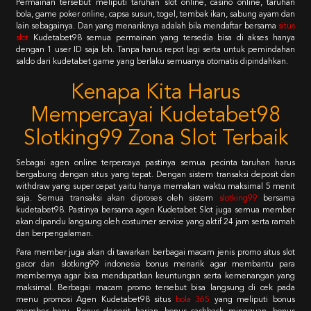
Permainan tersebut meliputi taruhan slot online, casino online, taruhan
bola, game poker online, capsa susun, togel, tembak ikan, sabung ayam dan
lain sebagainya. Dan yang menariknya adalah bila mendaftar bersama
situs
slot
Kudetabet98 semua permainan yang tersedia bisa di akses hanya
dengan 1 user ID saja loh. Tanpa harus repot lagi serta untuk pemindahan
saldo dari kudetabet game yang berlaku semuanya otomatis dipindahkan.
Kenapa Kita Harus
Mempercayai Kudetabet98
Slotking99 Zona Slot Terbaik
Sebagai agen online terpercaya pastinya semua pecinta taruhan harus
bergabung dengan situs yang tepat. Dengan sistem transaksi deposit dan
withdraw yang super cepat yaitu hanya memakan waktu maksimal 5 menit
saja. Semua transaksi akan diproses oleh sistem
slotking99
bersama
kudetabet98. Pastinya bersama agen Kudetabet Slot juga semua member
akan dipandu langsung oleh costumer service yang aktif 24 jam serta ramah
dan berpengalaman.
Para member juga akan di tawarkan berbagai macam jenis promo situs slot
gacor dan slotking99 indonesia bonus menarik agar membantu para
membernya agar bisa mendapatkan keuntungan serta kemenangan yang
maksimal. Berbagai macam promo tersebut bisa langsung di cek pada
menu promosi Agen Kudetabet98 situs
bola 365
yang meliputi bonus