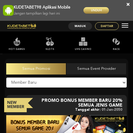
×
KUDETABET98 Aplikasi Mobile
UNDUH
Jangan tampilkan lagi hari ini
MASUK
DAFTAR
HOT GAMES
SLOTS
LIVE CASINO
RACE
;;
Semua Promosi
Semua Event Provider
PROMO BONUS MEMBER BARU 20%
NEW
SEMUA JENIS GAME
MEMBER
Tanggal akhir:
01-Jan-2050