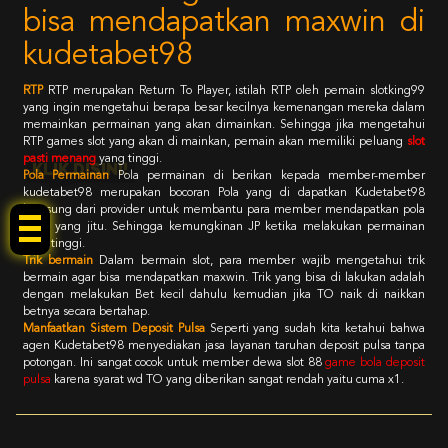
bisa mendapatkan maxwin di
kudetabet98
RTP
RTP merupakan Return To Player, istilah RTP oleh pemain slotking99
yang ingin mengetahui berapa besar kecilnya kemenangan mereka dalam
memainkan permainan yang akan dimainkan. Sehingga jika mengetahui
RTP games slot yang akan di mainkan, pemain akan memiliki peluang
slot
pasti menang
yang tinggi.
KLIK DISINI!
Pola Permainan
Pola permainan di berikan kepada member-member
kudetabet98 merupakan bocoran Pola yang di dapatkan Kudetabet98
langsung dari provider untuk membantu para member mendapatkan pola
main yang jitu. Sehingga kemungkinan JP ketika melakukan permainan
akan tinggi.
Trik bermain
Dalam bermain slot, para member wajib mengetahui trik
bermain agar bisa mendapatkan maxwin. Trik yang bisa di lakukan adalah
dengan melakukan Bet kecil dahulu kemudian jika TO naik di naikkan
betnya secara bertahap.
Manfaatkan Sistem Deposit Pulsa
Seperti yang sudah kita ketahui bahwa
agen Kudetabet98 menyediakan jasa layanan taruhan deposit pulsa tanpa
potongan. Ini sangat cocok untuk member dewa slot 88
game bola deposit
pulsa
karena syarat wd TO yang diberikan sangat rendah yaitu cuma x1.